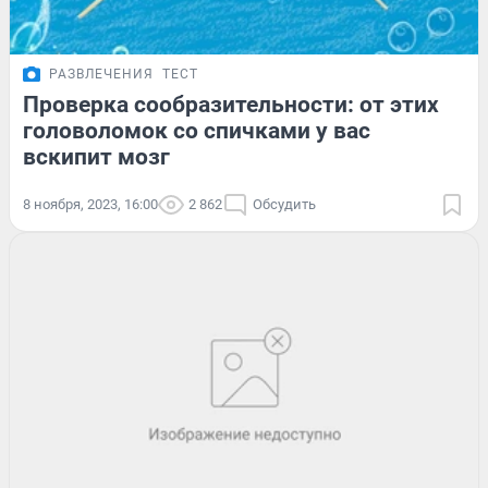
РАЗВЛЕЧЕНИЯ
ТЕСТ
Проверка сообразительности: от этих
головоломок со спичками у вас
вскипит мозг
8 ноября, 2023, 16:00
2 862
Обсудить