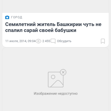
ГОРОД
Семилетний житель Башкирии чуть не
спалил сарай своей бабушки
11 июля, 2014, 09:04
2 455
Обсудить