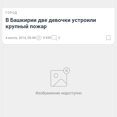
ГОРОД
В Башкирии две девочки устроили
крупный пожар
4 июля, 2014, 09:49
5 939
2