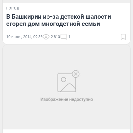
ГОРОД
В Башкирии из-за детской шалости
сгорел дом многодетной семьи
10 июня, 2014, 09:36
2 813
1