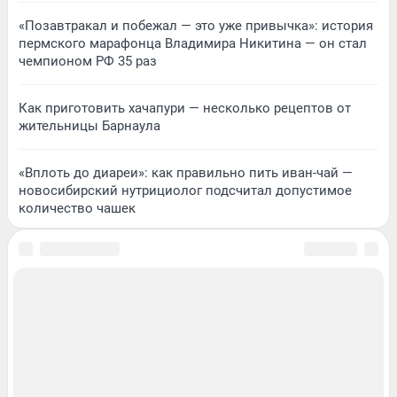
«Позавтракал и побежал — это уже привычка»: история
пермского марафонца Владимира Никитина — он стал
чемпионом РФ 35 раз
Как приготовить хачапури — несколько рецептов от
жительницы Барнаула
«Вплоть до диареи»: как правильно пить иван-чай —
новосибирский нутрициолог подсчитал допустимое
количество чашек