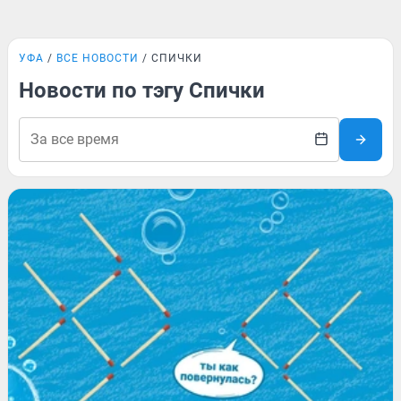
УФА
ВСЕ НОВОСТИ
СПИЧКИ
Новости по тэгу Спички