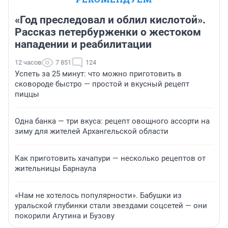
«Год преследовал и облил кислотой».
Рассказ петербурженки о жестоком
нападении и реабилитации
12 часов
7 851
124
Успеть за 25 минут: что можно приготовить в
сковороде быстро — простой и вкусный рецепт
пиццы
Одна банка — три вкуса: рецепт овощного ассорти на
зиму для жителей Архангельской области
Как приготовить хачапури — несколько рецептов от
жительницы Барнаула
«Нам не хотелось популярности». Бабушки из
уральской глубинки стали звездами соцсетей — они
покорили Агутина и Бузову