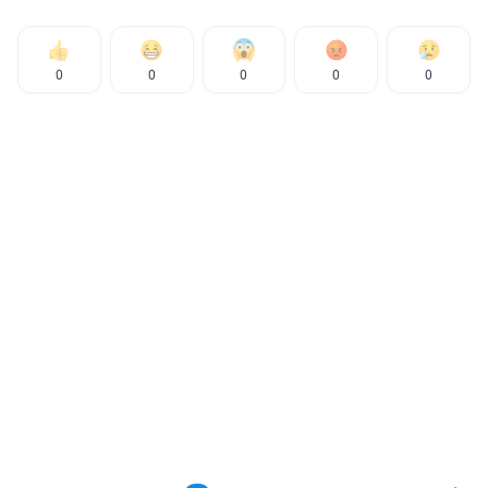
0
0
0
0
0