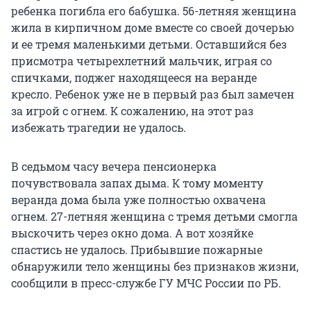
ребенка погибла его бабушка. 56-летняя женщина
жила в кирпичном доме вместе со своей дочерью
и ее тремя маленькими детьми. Оставшийся без
присмотра четырехлетний мальчик, играя со
спичками, поджег находящееся на веранде
кресло. Ребенок уже не в первый раз был замечен
за игрой с огнем. К сожалению, на этот раз
избежать трагедии не удалось.
В седьмом часу вечера пенсионерка
почувствовала запах дыма. К тому моменту
веранда дома была уже полностью охвачена
огнем. 27-летняя женщина с тремя детьми смогла
выскочить через окно дома. А вот хозяйке
спастись не удалось. Прибывшие пожарные
обнаружили тело женщины без признаков жизни,
сообщили в пресс-службе ГУ МЧС России по РБ.