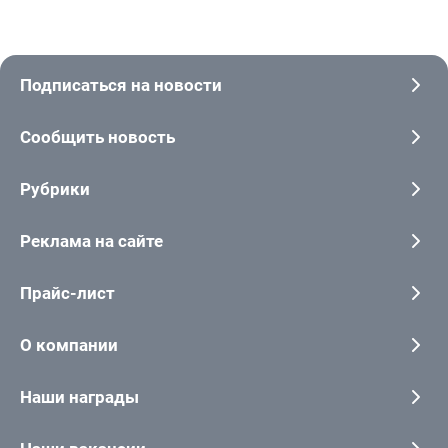
Подписаться на новости
Сообщить новость
Рубрики
Реклама на сайте
Прайс-лист
О компании
Наши награды