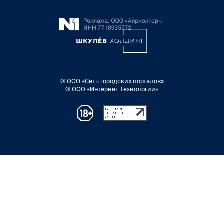
© ООО «Сеть городских порталов»
© ООО «Интернет Технологии»