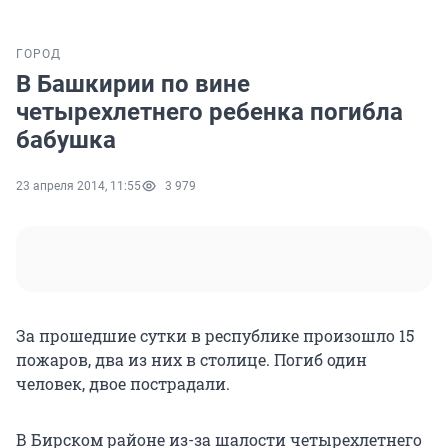
ГОРОД
В Башкирии по вине
четырехлетнего ребенка погибла
бабушка
23 апреля 2014, 11:55
3 979
За прошедшие сутки в республике произошло 15
пожаров, два из них в столице. Погиб один
человек, двое пострадали.
В Бирском районе из-за шалости четырехлетнего