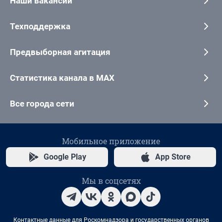
Наши вакансии
Техподдержка
Предвыборная агитация
Статистика канала в MAX
Все города сети
Мобильное приложение
Google Play
App Store
Мы в соцсетях
Контактные данные для Роскомнадзора и государственных органов