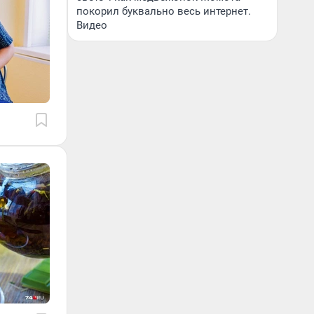
покорил буквально весь интернет.
Видео