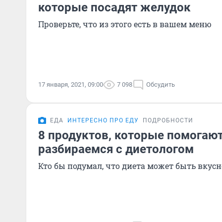
которые посадят желудок
Проверьте, что из этого есть в вашем меню
17 января, 2021, 09:00
7 098
Обсудить
ЕДА
ИНТЕРЕСНО ПРО ЕДУ
ПОДРОБНОСТИ
8 продуктов, которые помогают
разбираемся с диетологом
Кто бы подумал, что диета может быть вкус