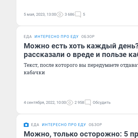
5 мая, 2023, 13:00
3 686
5
ЕДА
ИНТЕРЕСНО ПРО ЕДУ
ОБЗОР
Можно есть хоть каждый день?
рассказали о вреде и пользе к
Текст, после которого вы передумаете отдава
кабачки
4 сентября, 2022, 10:00
2 958
Обсудить
ЕДА
ИНТЕРЕСНО ПРО ЕДУ
ОБЗОР
Можно, только осторожно: 5 пр