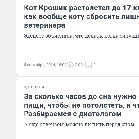
Кот Крошик растолстел до 17 
как вообще коту сбросить лишн
ветеринара
Эксперт объяснила, что делать, когда ситуа
5 сентября, 2024, 15:00
2 084
2
ЗДОРОВЬЕ
За сколько часов до сна нужно 
пищи, чтобы не потолстеть, и ч
Разбираемся с диетологом
А еще отвечаем, можно ли пить перед сном