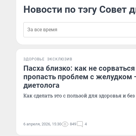
Новости по тэгу Совет 
ЗДОРОВЬЕ
ЭКСКЛЮЗИВ
Пасха близко: как не сорваться 
пропасть проблем с желудком 
диетолога
Как сделать это с пользой для здоровья и без
6 апреля, 2026, 15:30
849
4