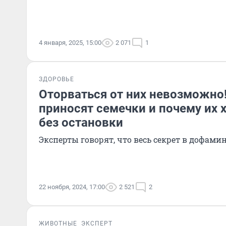
4 января, 2025, 15:00
2 071
1
ЗДОРОВЬЕ
Оторваться от них невозможно
приносят семечки и почему их 
без остановки
Эксперты говорят, что весь секрет в дофами
22 ноября, 2024, 17:00
2 521
2
ЖИВОТНЫЕ
ЭКСПЕРТ