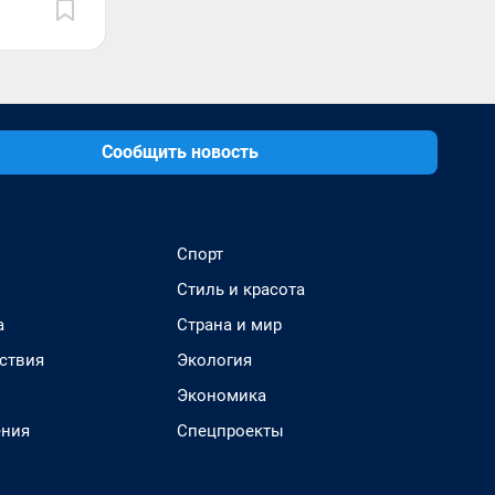
Сообщить новость
Спорт
Стиль и красота
а
Страна и мир
ствия
Экология
Экономика
ения
Спецпроекты