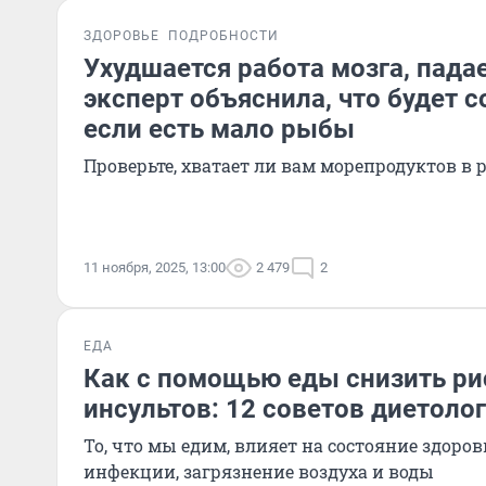
ЗДОРОВЬЕ
ПОДРОБНОСТИ
Ухудшается работа мозга, падае
эксперт объяснила, что будет с
если есть мало рыбы
Проверьте, хватает ли вам морепродуктов в 
11 ноября, 2025, 13:00
2 479
2
ЕДА
Как с помощью еды снизить ри
инсультов: 12 советов диетоло
То, что мы едим, влияет на состояние здоров
инфекции, загрязнение воздуха и воды