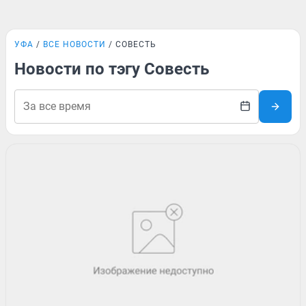
УФА
ВСЕ НОВОСТИ
СОВЕСТЬ
Новости по тэгу Совесть