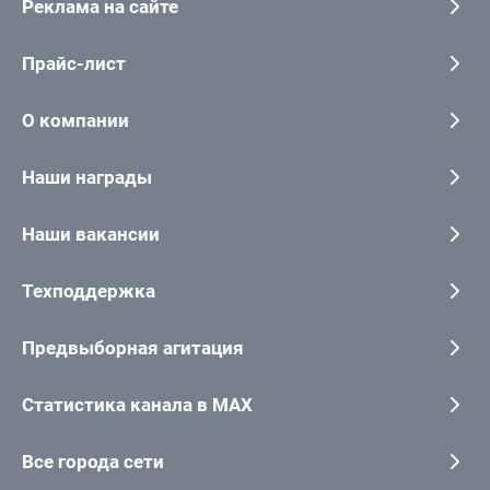
Реклама на сайте
Прайс-лист
О компании
Наши награды
Наши вакансии
Техподдержка
Предвыборная агитация
Статистика канала в MAX
Все города сети