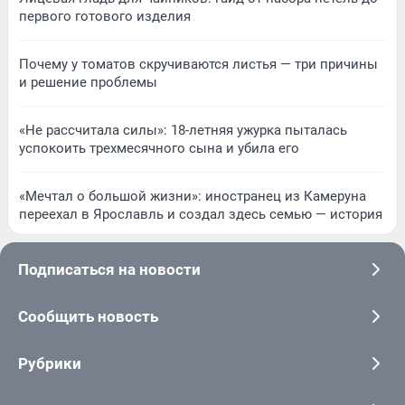
первого готового изделия
Почему у томатов скручиваются листья — три причины
и решение проблемы
«Не рассчитала силы»: 18-летняя ужурка пыталась
успокоить трехмесячного сына и убила его
«Мечтал о большой жизни»: иностранец из Камеруна
переехал в Ярославль и создал здесь семью — история
Подписаться на новости
Сообщить новость
Рубрики