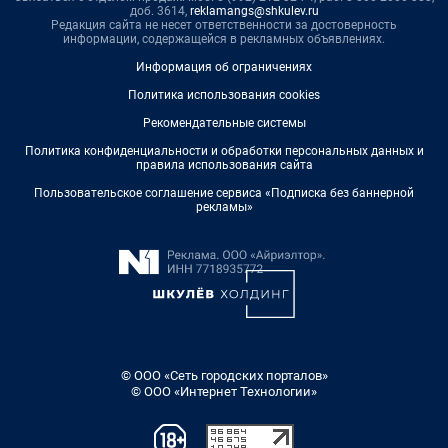
доб. 3614,
reklamangs@shkulev.ru
Редакция сайта не несет ответственности за достоверность
информации, содержащейся в рекламных объявлениях.
Информация об ограничениях
Политика использования cookies
Рекомендательные системы
Политика конфиденциальности и обработки персональных данных и
правила использования сайта
Пользовательское соглашение сервиса «Подписка без баннерной
рекламы»
© ООО «Сеть городских порталов»
© ООО «Интернет Технологии»