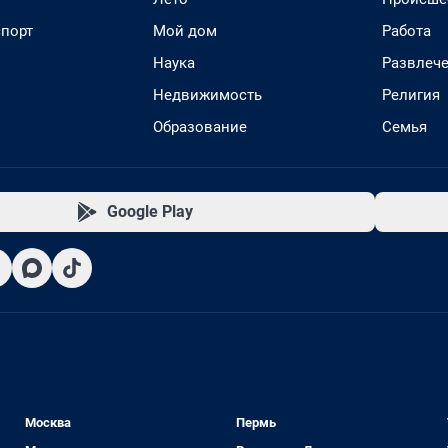
спорт
Мой дом
Работа
Наука
Развлеч
Недвижимость
Религия
Образование
Семья
Google Play
Москва
Пермь