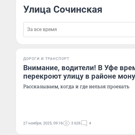
Улица Сочинская
ДОРОГИ И ТРАНСПОРТ
Внимание, водители! В Уфе вре
перекроют улицу в районе мо
Рассказываем, когда и где нельзя проехать
27 ноября, 2025, 09:16
3 626
4