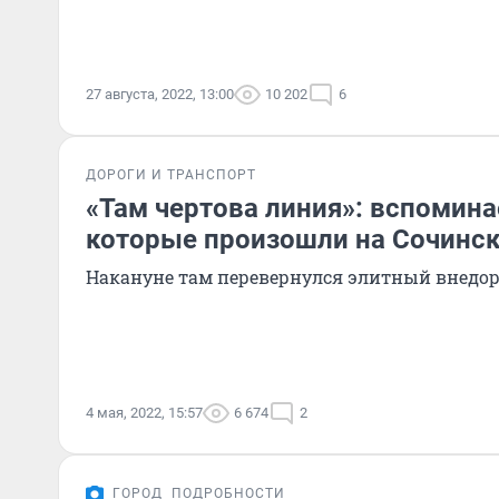
27 августа, 2022, 13:00
10 202
6
ДОРОГИ И ТРАНСПОРТ
«Там чертова линия»: вспомина
которые произошли на Сочинск
Накануне там перевернулся элитный внедо
4 мая, 2022, 15:57
6 674
2
ГОРОД
ПОДРОБНОСТИ