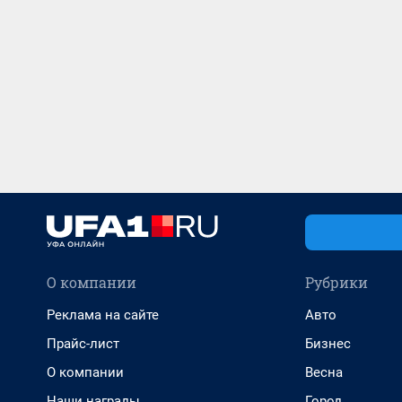
О компании
Рубрики
Реклама на сайте
Авто
Прайс-лист
Бизнес
О компании
Весна
Наши награды
Город