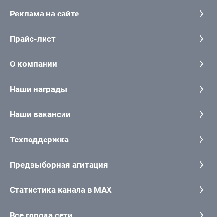
Реклама на сайте
Прайс-лист
О компании
Наши награды
Наши вакансии
Техподдержка
Предвыборная агитация
Статистика канала в MAX
Все города сети