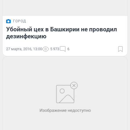
ГОРОД
Убойный цех в Башкирии не проводил
дезинфекцию
27 марта, 2016, 13:00
5 973
6