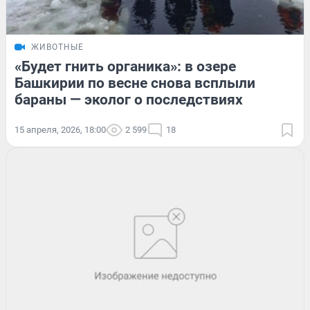
ЖИВОТНЫЕ
«Будет гнить органика»: в озере
Башкирии по весне снова всплыли
бараны — эколог о последствиях
15 апреля, 2026, 18:00
2 599
18