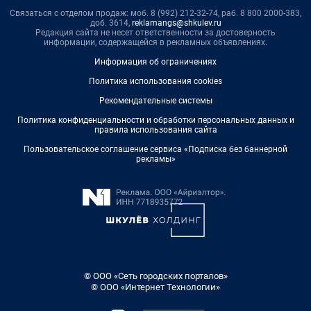
Связаться с отделом продаж: моб. 8 (992) 212-32-74, раб. 8 800 2000-383,
доб. 3614,
reklamangs@shkulev.ru
Редакция сайта не несет ответственности за достоверность
информации, содержащейся в рекламных объявлениях.
Информация об ограничениях
Политика использования cookies
Рекомендательные системы
Политика конфиденциальности и обработки персональных данных и
правила использования сайта
Пользовательское соглашение сервиса «Подписка без баннерной
рекламы»
© ООО «Сеть городских порталов»
© ООО «Интернет Технологии»