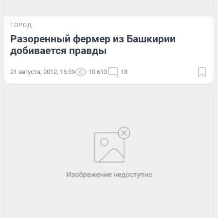
ГОРОД
Разоренный фермер из Башкирии
добивается правды
21 августа, 2012, 16:39
10 613
18