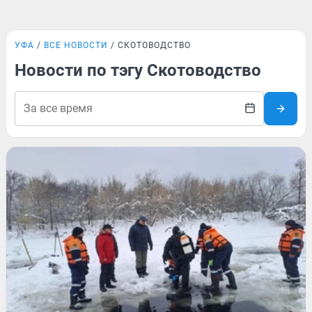
УФА
ВСЕ НОВОСТИ
СКОТОВОДСТВО
Новости по тэгу Скотоводство