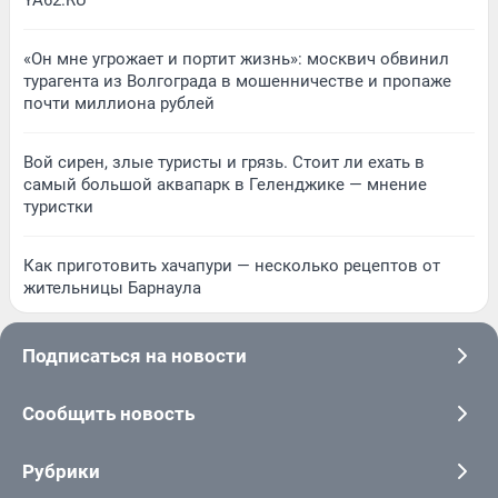
YA62.RU
«Он мне угрожает и портит жизнь»: москвич обвинил
турагента из Волгограда в мошенничестве и пропаже
почти миллиона рублей
Вой сирен, злые туристы и грязь. Стоит ли ехать в
самый большой аквапарк в Геленджике — мнение
туристки
Как приготовить хачапури — несколько рецептов от
жительницы Барнаула
Подписаться на новости
Сообщить новость
Рубрики