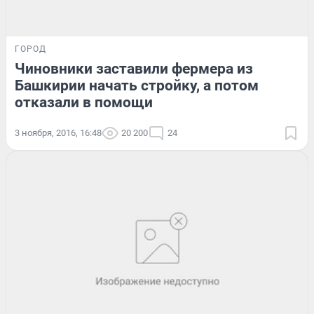
ГОРОД
Чиновники заставили фермера из
Башкирии начать стройку, а потом
отказали в помощи
3 ноября, 2016, 16:48
20 200
24