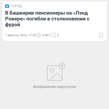
ГОРОД
В Башкирии пенсионеры на «Лэнд
Ровере» погибли в столкновении с
фурой
1 августа, 2016, 11:29
6 801
5