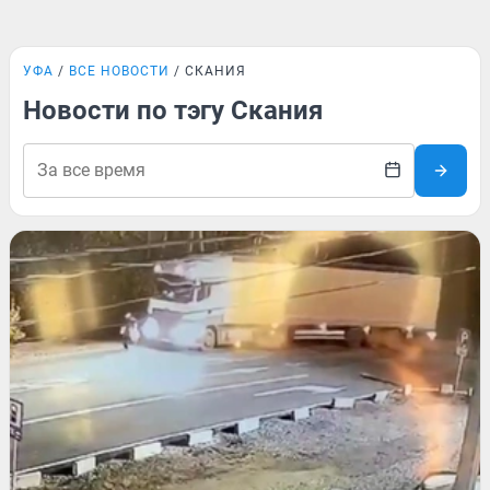
УФА
ВСЕ НОВОСТИ
СКАНИЯ
Новости по тэгу Скания