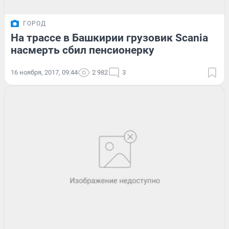
ГОРОД
На трассе в Башкирии грузовик Scania
насмерть сбил пенсионерку
16 ноября, 2017, 09:44
2 982
3