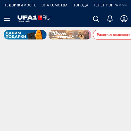
НЕДВИЖИМОСТЬ
ЗНАКОМСТВА
ПОГОДА
ТЕЛЕПРОГРАММА
Ракетная опасность