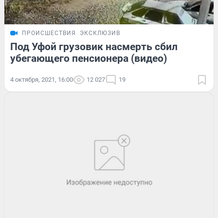
ПРОИСШЕСТВИЯ
ЭКСКЛЮЗИВ
Под Уфой грузовик насмерть сбил
убегающего пенсионера (видео)
4 октября, 2021, 16:00
12 027
19