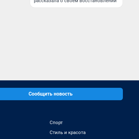
рассказала о своем восстановлении
Сообщить новость
Спорт
Стиль и красота