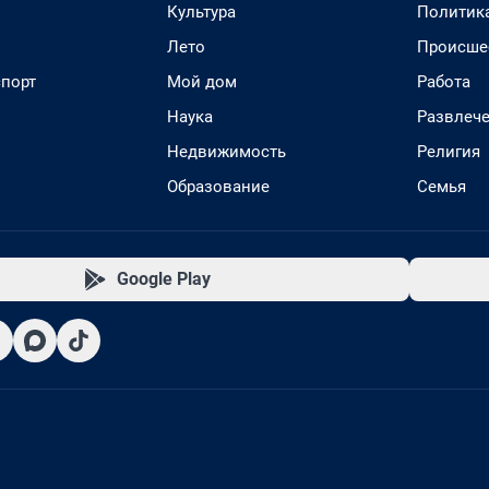
Культура
Политик
Лето
Происше
спорт
Мой дом
Работа
Наука
Развлеч
Недвижимость
Религия
Образование
Семья
Google Play