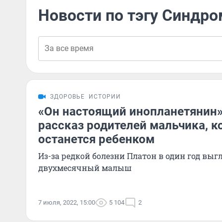
Новости по тэгу Синдро
ЗДОРОВЬЕ
ИСТОРИИ
«Он настоящий инопланетянин»
рассказ родителей мальчика, к
останется ребенком
Из-за редкой болезни Платон в один год выг
двухмесячный малыш
7 июля, 2022, 15:00
5 104
2