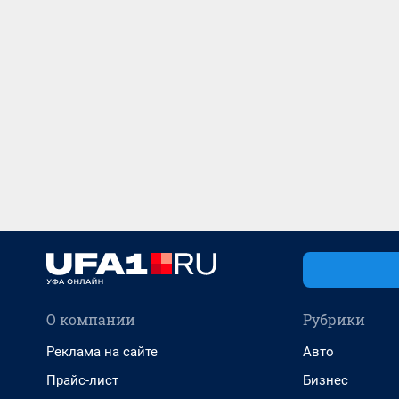
О компании
Рубрики
Реклама на сайте
Авто
Прайс-лист
Бизнес