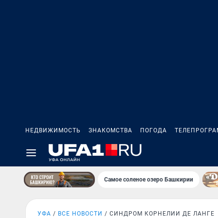
НЕДВИЖИМОСТЬ
ЗНАКОМСТВА
ПОГОДА
ТЕЛЕПРОГР
Самое соленое озеро Башкирии
УФА
ВСЕ НОВОСТИ
СИНДРОМ КОРНЕЛИИ ДЕ ЛАНГЕ