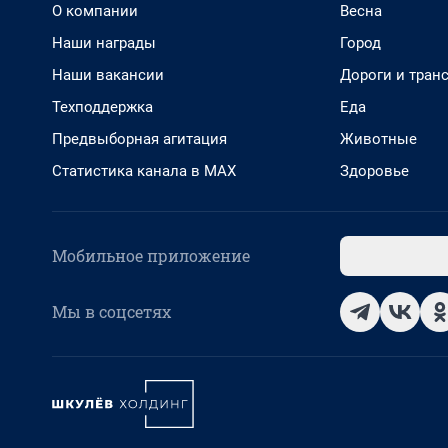
О компании
Весна
Наши награды
Город
Наши вакансии
Дороги и тран
Техподдержка
Еда
Предвыборная агитация
Животные
Статистика канала в MAX
Здоровье
Мобильное приложение
Мы в соцсетях