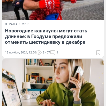
СТРАНА И МИР
Новогодние каникулы могут стать
длиннее: в Госдуме предложили
отменить шестидневку в декабре
12 ноября, 2024, 12:50
2 407
1