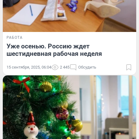
РАБОТА
Уже осенью. Россию ждет
шестидневная рабочая неделя
15 сентября, 2025, 06:04
2 445
Обсудить