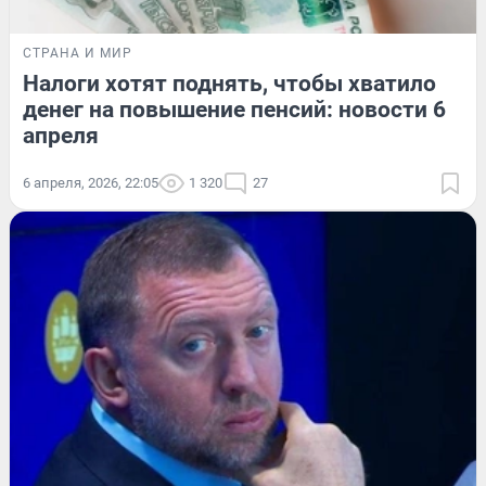
СТРАНА И МИР
Налоги хотят поднять, чтобы хватило
денег на повышение пенсий: новости 6
апреля
6 апреля, 2026, 22:05
1 320
27