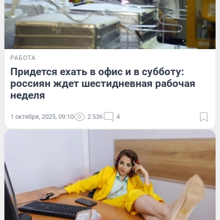
РАБОТА
Придется ехать в офис и в субботу:
россиян ждет шестидневная рабочая
неделя
1 октября, 2025, 09:10
2 536
4