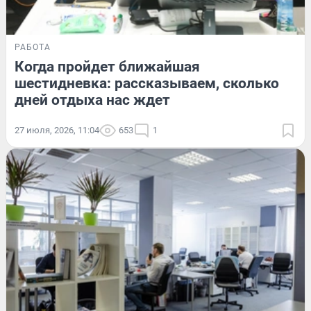
РАБОТА
Когда пройдет ближайшая
шестидневка: рассказываем, сколько
дней отдыха нас ждет
27 июля, 2026, 11:04
653
1