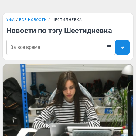
УФА
ВСЕ НОВОСТИ
ШЕСТИДНЕВКА
Новости по тэгу Шестидневка