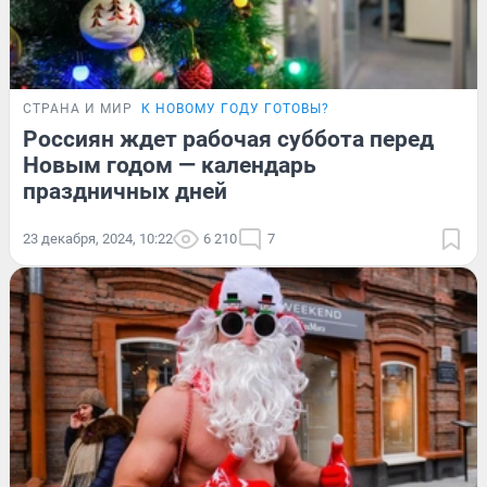
СТРАНА И МИР
К НОВОМУ ГОДУ ГОТОВЫ?
Россиян ждет рабочая суббота перед
Новым годом — календарь
праздничных дней
23 декабря, 2024, 10:22
6 210
7