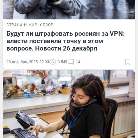
СТРАНА И МИР
ОБЗОР
Будут ли штрафовать россиян за VPN:
власти поставили точку в этом
вопросе. Новости 26 декабря
26 декабря, 2025, 22:00
3 549
14