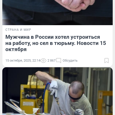
СТРАНА И МИР
Мужчина в России хотел устроиться
на работу, но сел в тюрьму. Новости 15
октября
15 октября, 2025, 22:14
2 867
Обсудить