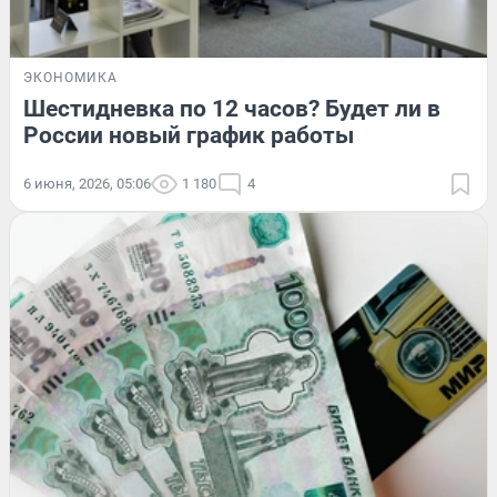
ЭКОНОМИКА
Шестидневка по 12 часов? Будет ли в
России новый график работы
6 июня, 2026, 05:06
1 180
4