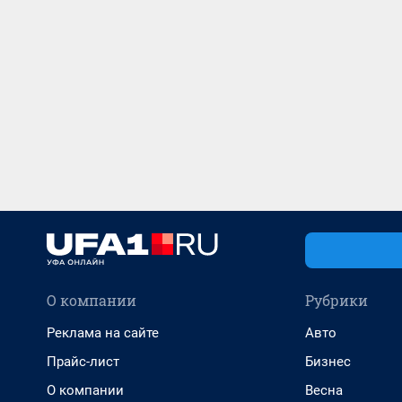
О компании
Рубрики
Реклама на сайте
Авто
Прайс-лист
Бизнес
О компании
Весна