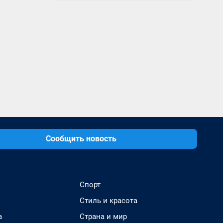
Сообщить новость
Спорт
Стиль и красота
а
Страна и мир