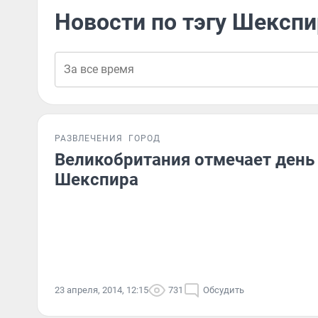
Новости по тэгу Шекспи
РАЗВЛЕЧЕНИЯ
ГОРОД
Великобритания отмечает день
Шекспира
23 апреля, 2014, 12:15
731
Обсудить