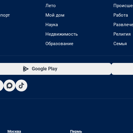
Лето
Происше
спорт
Мой дом
Работа
Наука
Развлеч
Недвижимость
Религия
Образование
Семья
Google Play
Москва
Пермь