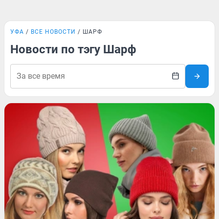
УФА
ВСЕ НОВОСТИ
ШАРФ
Новости по тэгу Шарф