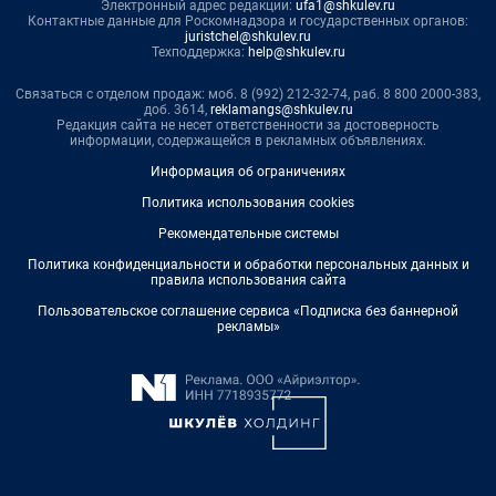
Электронный адрес редакции:
ufa1@shkulev.ru
Контактные данные для Роскомнадзора и государственных органов:
juristchel@shkulev.ru
Техподдержка:
help@shkulev.ru
Связаться с отделом продаж: моб. 8 (992) 212-32-74, раб. 8 800 2000-383,
доб. 3614,
reklamangs@shkulev.ru
Редакция сайта не несет ответственности за достоверность
информации, содержащейся в рекламных объявлениях.
Информация об ограничениях
Политика использования cookies
Рекомендательные системы
Политика конфиденциальности и обработки персональных данных и
правила использования сайта
Пользовательское соглашение сервиса «Подписка без баннерной
рекламы»