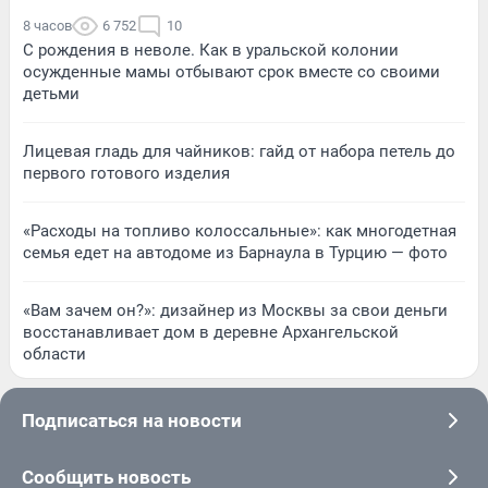
8 часов
6 752
10
С рождения в неволе. Как в уральской колонии
осужденные мамы отбывают срок вместе со своими
детьми
Лицевая гладь для чайников: гайд от набора петель до
первого готового изделия
«Расходы на топливо колоссальные»: как многодетная
семья едет на автодоме из Барнаула в Турцию — фото
«Вам зачем он?»: дизайнер из Москвы за свои деньги
восстанавливает дом в деревне Архангельской
области
Подписаться на новости
Сообщить новость