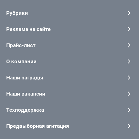
Рубрики
Реклама на сайте
Прайс-лист
О компании
Наши награды
Наши вакансии
Техподдержка
Предвыборная агитация