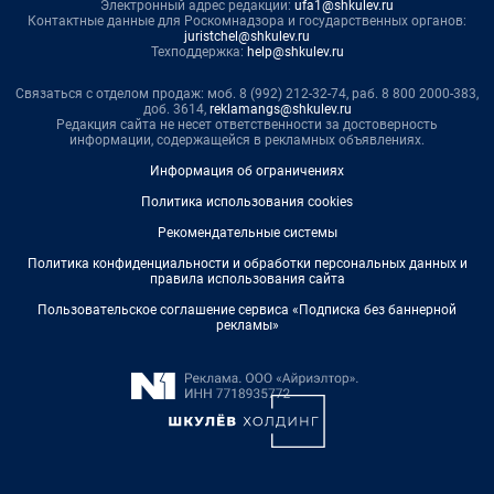
Электронный адрес редакции:
ufa1@shkulev.ru
Контактные данные для Роскомнадзора и государственных органов:
juristchel@shkulev.ru
Техподдержка:
help@shkulev.ru
Связаться с отделом продаж: моб. 8 (992) 212-32-74, раб. 8 800 2000-383,
доб. 3614,
reklamangs@shkulev.ru
Редакция сайта не несет ответственности за достоверность
информации, содержащейся в рекламных объявлениях.
Информация об ограничениях
Политика использования cookies
Рекомендательные системы
Политика конфиденциальности и обработки персональных данных и
правила использования сайта
Пользовательское соглашение сервиса «Подписка без баннерной
рекламы»