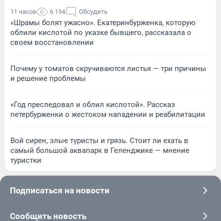
11 часов
6 154
Обсудить
«Шрамы болят ужасно». Екатеринбурженка, которую
облили кислотой по указке бывшего, рассказала о
своем восстановлении
Почему у томатов скручиваются листья — три причины
и решение проблемы
«Год преследовал и облил кислотой». Рассказ
петербурженки о жестоком нападении и реабилитации
Вой сирен, злые туристы и грязь. Стоит ли ехать в
самый большой аквапарк в Геленджике — мнение
туристки
Подписаться на новости
Сообщить новость