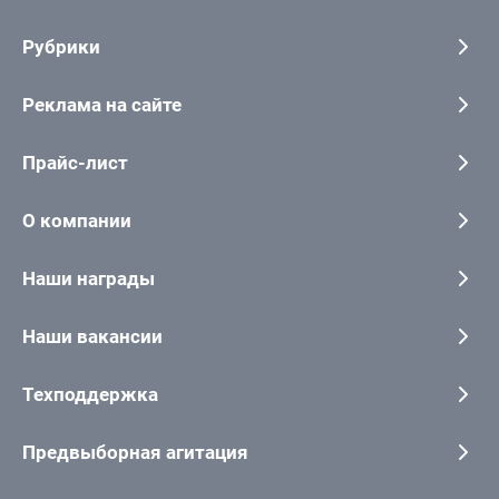
Рубрики
Реклама на сайте
Прайс-лист
О компании
Наши награды
Наши вакансии
Техподдержка
Предвыборная агитация