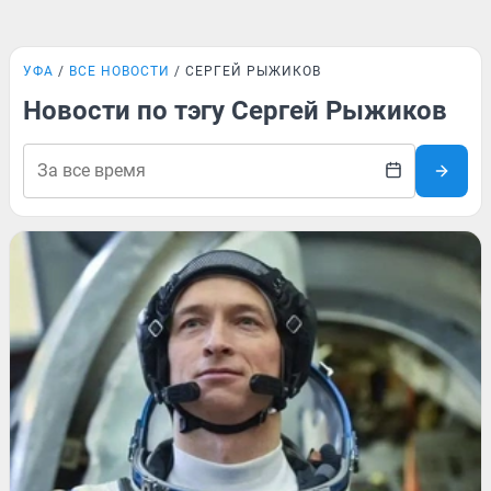
УФА
ВСЕ НОВОСТИ
СЕРГЕЙ РЫЖИКОВ
Новости по тэгу Сергей Рыжиков