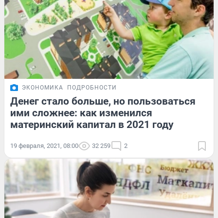
ЭКОНОМИКА
ПОДРОБНОСТИ
Денег стало больше, но пользоваться
ими сложнее: как изменился
материнский капитал в 2021 году
19 февраля, 2021, 08:00
32 259
2