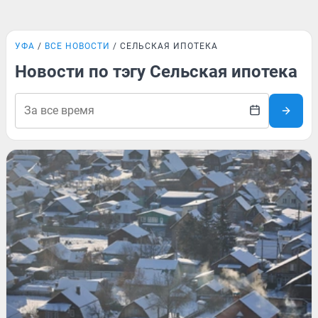
УФА
ВСЕ НОВОСТИ
СЕЛЬСКАЯ ИПОТЕКА
Новости по тэгу Сельская ипотека