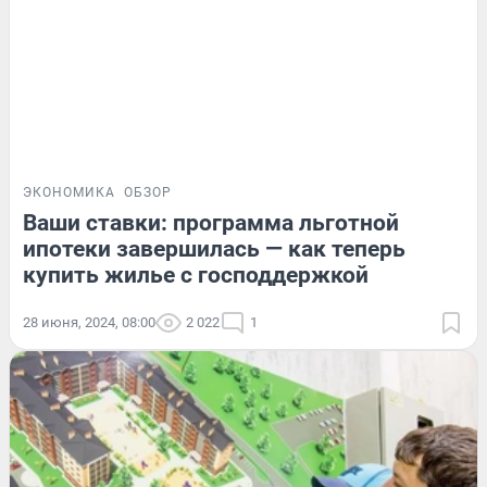
ЭКОНОМИКА
ОБЗОР
Ваши ставки: программа льготной
ипотеки завершилась — как теперь
купить жилье с господдержкой
28 июня, 2024, 08:00
2 022
1