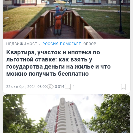
НЕДВИЖИМОСТЬ
РОССИЯ ПОМОГАЕТ
ОБЗОР
Квартира, участок и ипотека по
льготной ставке: как взять у
государства деньги на жилье и что
можно получить бесплатно
22 октября, 2024, 08:00
3 314
4