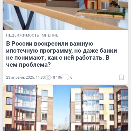
НЕДВИЖИМОСТЬ
МНЕНИЕ
В России воскресили важную
ипотечную программу, но даже банки
не понимают, как с ней работать. В
чем проблема?
23 апреля, 2025, 11:30
8 106
6