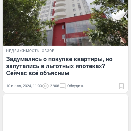
НЕДВИЖИМОСТЬ
ОБЗОР
Задумались о покупке квартиры, но
запутались в льготных ипотеках?
Сейчас всё объясним
10 июля, 2024, 11:00
2 908
Обсудить