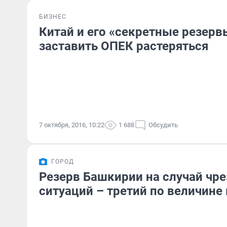
БИЗНЕС
Китай и его «секретные резерв
заставить ОПЕК растеряться
7 октября, 2016, 10:22
1 688
Обсудить
ГОРОД
Резерв Башкирии на случай чр
ситуаций – третий по величине