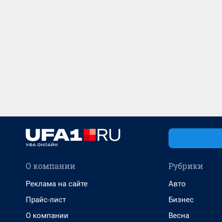
О компании
Рубрики
Реклама на сайте
Авто
Прайс-лист
Бизнес
О компании
Весна