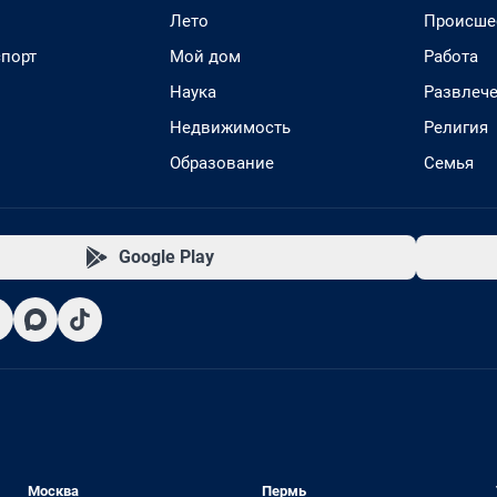
Лето
Происше
спорт
Мой дом
Работа
Наука
Развлеч
Недвижимость
Религия
Образование
Семья
Google Play
Москва
Пермь