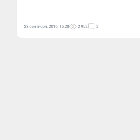
23 сентября, 2016, 15:28
2 952
2