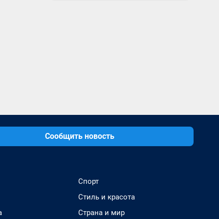
Сообщить новость
Спорт
Стиль и красота
а
Страна и мир