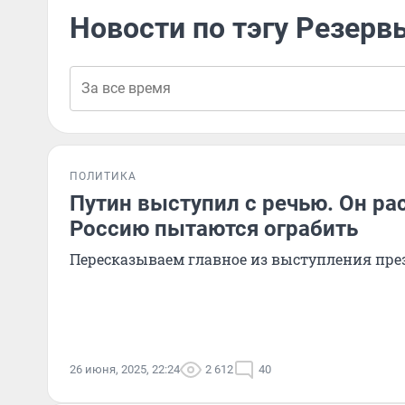
Новости по тэгу Резерв
ПОЛИТИКА
Путин выступил с речью. Он рас
Россию пытаются ограбить
Пересказываем главное из выступления пре
26 июня, 2025, 22:24
2 612
40