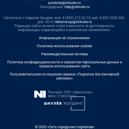
juristchel@shkulev.ru
Техподдержка:
help@shkulev.ru
Связаться с отделом продаж: моб. 8 (992) 212-32-74, раб. 8 800 2000-383,
доб. 3614,
reklamangs@shkulev.ru
Редакция сайта не несет ответственности за достоверность
информации, содержащейся в рекламных объявлениях.
Информация об ограничениях
Политика использования cookies
Рекомендательные системы
Политика конфиденциальности и обработки персональных данных и
правила использования сайта
Пользовательское соглашение сервиса «Подписка без баннерной
рекламы»
© ООО «Сеть городских порталов»