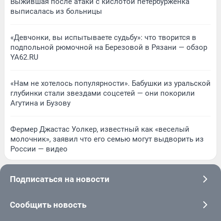
Выжившая после атаки с кислотой петербурженка
выписалась из больницы
«Девчонки, вы испытываете судьбу»: что творится в
подпольной рюмочной на Березовой в Рязани — обзор
YA62.RU
«Нам не хотелось популярности». Бабушки из уральской
глубинки стали звездами соцсетей — они покорили
Агутина и Бузову
Фермер Джастас Уолкер, известный как «веселый
молочник», заявил что его семью могут выдворить из
России — видео
Подписаться на новости
Сообщить новость