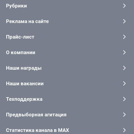
Рубрики
Реклама на сайте
Прайс-лист
О компании
Наши награды
Наши вакансии
Техподдержка
Предвыборная агитация
Статистика канала в MAX