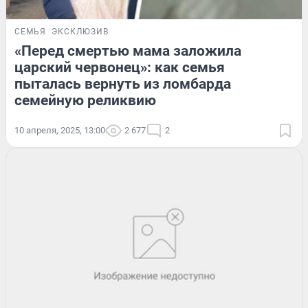
СЕМЬЯ
ЭКСКЛЮЗИВ
«Перед смертью мама заложила
царский червонец»: как семья
пыталась вернуть из ломбарда
семейную реликвию
10 апреля, 2025, 13:00
2 677
2