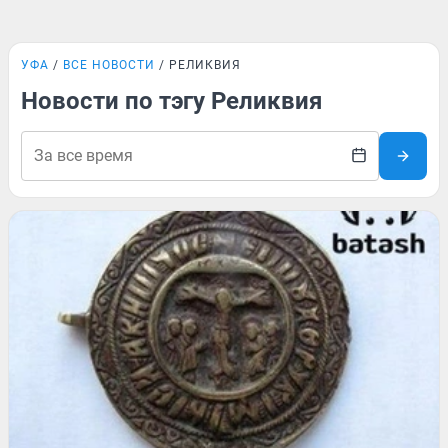
УФА
ВСЕ НОВОСТИ
РЕЛИКВИЯ
Новости по тэгу Реликвия