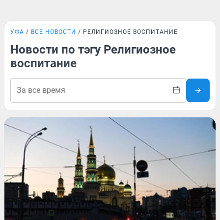
УФА
ВСЕ НОВОСТИ
РЕЛИГИОЗНОЕ ВОСПИТАНИЕ
Новости по тэгу Религиозное
воспитание