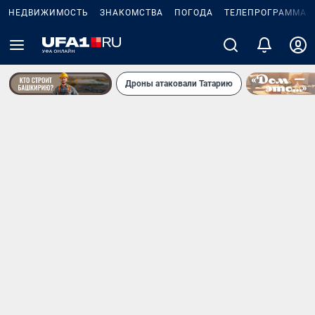
НЕДВИЖИМОСТЬ
ЗНАКОМСТВА
ПОГОДА
ТЕЛЕПРОГРАММА
Дроны атаковали Татарию