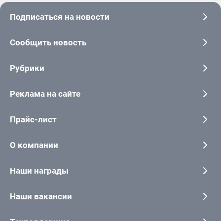
Подписаться на новости
Сообщить новость
Рубрики
Реклама на сайте
Прайс-лист
О компании
Наши награды
Наши вакансии