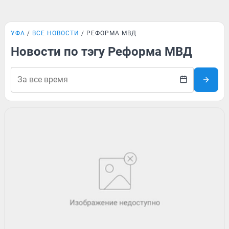
УФА
ВСЕ НОВОСТИ
РЕФОРМА МВД
Новости по тэгу Реформа МВД