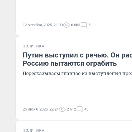
12 октября, 2025, 21:00
6 683
5
ПОЛИТИКА
Путин выступил с речью. Он рас
Россию пытаются ограбить
Пересказываем главное из выступления пре
26 июня, 2025, 22:24
2 612
40
ПОЛИТИКА