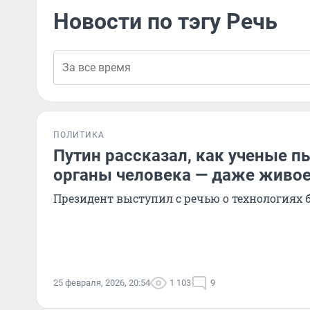
Новости по тэгу Речь
ПОЛИТИКА
Путин рассказал, как ученые п
органы человека — даже живое
Президент выступил с речью о технологиях 
25 февраля, 2026, 20:54
1 103
9