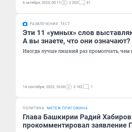
6 октября, 2023, 00:11
2 203
41
РАЗВЛЕЧЕНИЯ
ТЕСТ
Эти 11 «умных» слов выставля
А вы знаете, что они означают?
Иногда лучше лишний раз промолчать, чем
14 сентября, 2023, 16:00
3 182
1
ПОЛИТИКА
МЯТЕЖ ПРИГОЖИНА
Глава Башкирии Радий Хабиров
прокомментировал заявление П