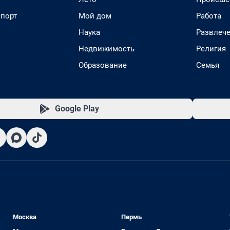
спорт
Мой дом
Работа
Наука
Развлеч
Недвижимость
Религия
Образование
Семья
Google Play
Москва
Пермь