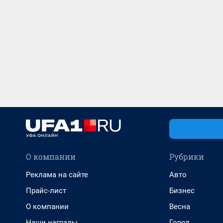
О компании
Рубрики
Реклама на сайте
Авто
Прайс-лист
Бизнес
О компании
Весна
Наши награды
Город