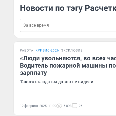
Новости по тэгу Расчет
РАБОТА
КРИЗИС-2026
ЭКСКЛЮЗИВ
«Люди увольняются, во всех ча
Водитель пожарной машины по
зарплату
Такого оклада вы давно не видели!
12 февраля, 2025, 11:00
5 098
26