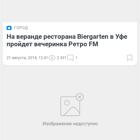
ГОРОД
На веранде ресторана Biergarten в Уфе
пройдет вечеринка Ретро FM
21 августа, 2014, 12:41
2 431
1