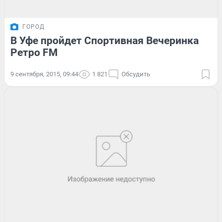
ГОРОД
В Уфе пройдет Спортивная Вечеринка
Ретро FM
9 сентября, 2015, 09:44
1 821
Обсудить