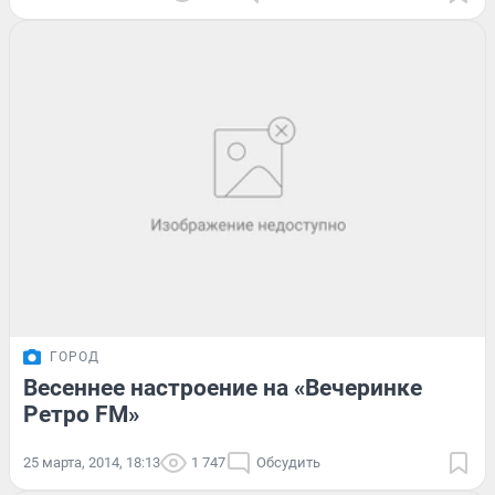
ГОРОД
Весеннее настроение на «Вечеринке
Ретро FM»
25 марта, 2014, 18:13
1 747
Обсудить