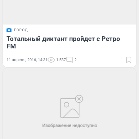
ГОРОД
Тотальный диктант пройдет с Ретро
FM
11 апреля, 2016, 14:31
1 587
2