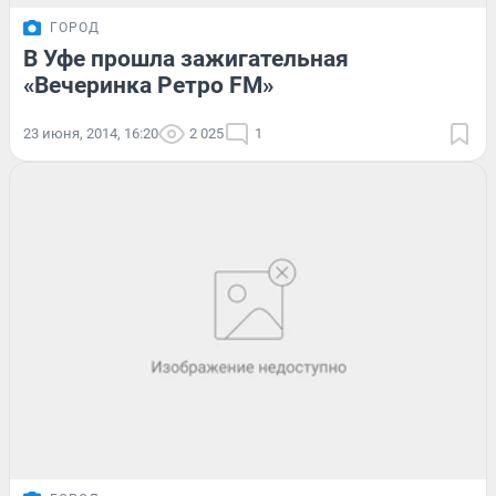
ГОРОД
В Уфе прошла зажигательная
«Вечеринка Ретро FM»
23 июня, 2014, 16:20
2 025
1