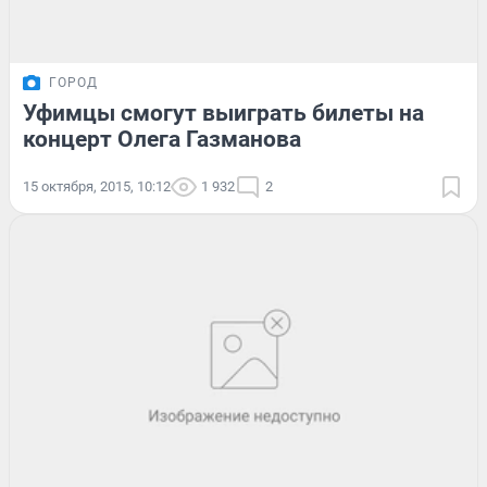
ГОРОД
Уфимцы смогут выиграть билеты на
концерт Олега Газманова
15 октября, 2015, 10:12
1 932
2