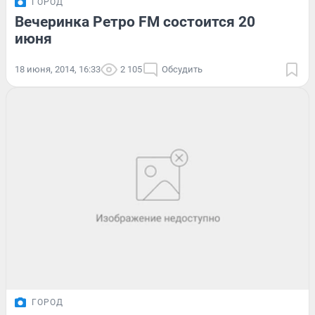
ГОРОД
Вечеринка Ретро FM состоится 20
июня
18 июня, 2014, 16:33
2 105
Обсудить
ГОРОД