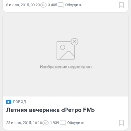
8 июля, 2015, 09:20
3 405
Обсудить
ГОРОД
Летняя вечеринка «Ретро FM»
23 июня, 2015, 16:16
1 939
Обсудить