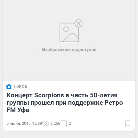
ГОРОД
Концерт Scorpions в честь 50-летия
группы прошел при поддержке Ретро
FM Уфа
5 июня, 2015, 12:39
3 256
2