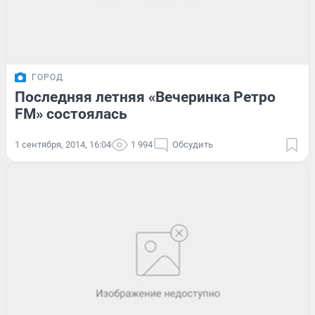
ГОРОД
Последняя летняя «Вечеринка Ретро
FM» состоялась
1 сентября, 2014, 16:04
1 994
Обсудить