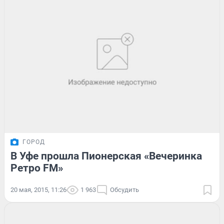
ГОРОД
В Уфе прошла Пионерская «Вечеринка
Ретро FM»
20 мая, 2015, 11:26
1 963
Обсудить