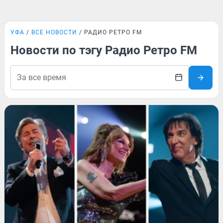
УФА
ВСЕ НОВОСТИ
РАДИО РЕТРО FM
Новости по тэгу Радио Ретро FM