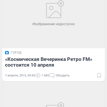
ГОРОД
«Космическая Вечеринка Ретро FM»
состоится 10 апреля
7 апреля, 2015, 09:43
1 683
Обсудить