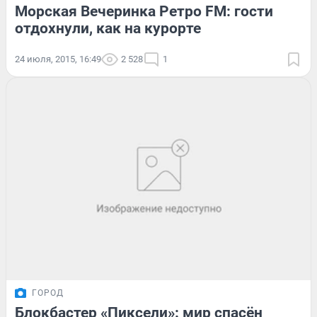
Морская Вечеринка Ретро FM: гости
отдохнули, как на курорте
24 июля, 2015, 16:49
2 528
1
ГОРОД
Блокбастер «Пиксели»: мир спасён