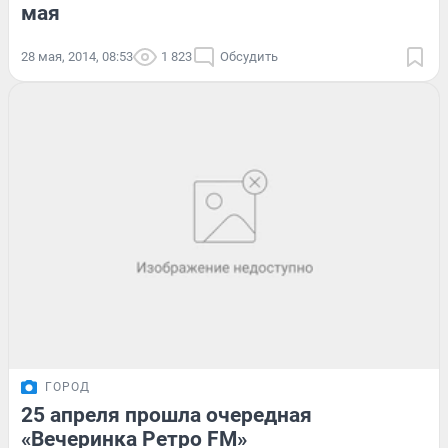
мая
28 мая, 2014, 08:53
1 823
Обсудить
ГОРОД
25 апреля прошла очередная
«Вечеринка Ретро FM»