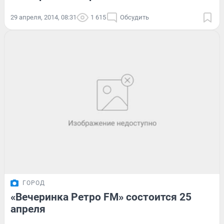
29 апреля, 2014, 08:31
1 615
Обсудить
ГОРОД
«Вечеринка Ретро FM» состоится 25
апреля