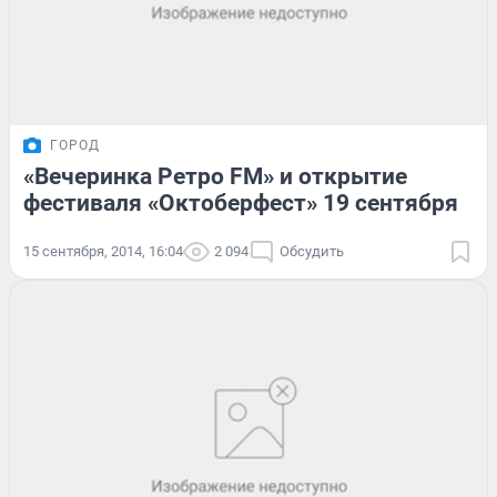
ГОРОД
«Вечеринка Ретро FM» и открытие
фестиваля «Октоберфест» 19 сентября
15 сентября, 2014, 16:04
2 094
Обсудить