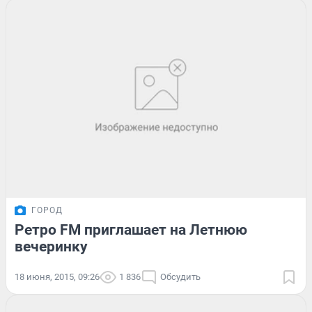
ГОРОД
Ретро FM приглашает на Летнюю
вечеринку
18 июня, 2015, 09:26
1 836
Обсудить