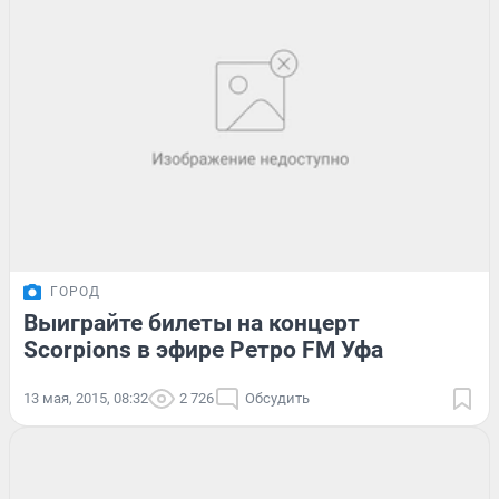
ГОРОД
Выиграйте билеты на концерт
Scorpions в эфире Ретро FM Уфа
13 мая, 2015, 08:32
2 726
Обсудить