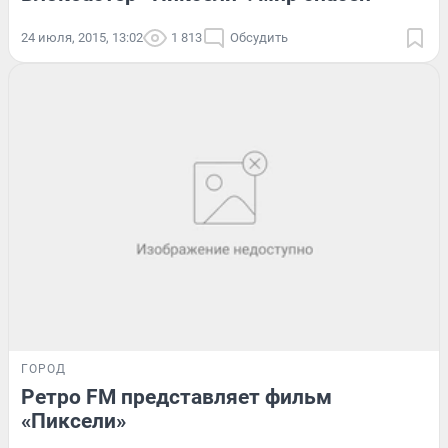
24 июля, 2015, 13:02
1 813
Обсудить
ГОРОД
Ретро FM представляет фильм
«Пиксели»