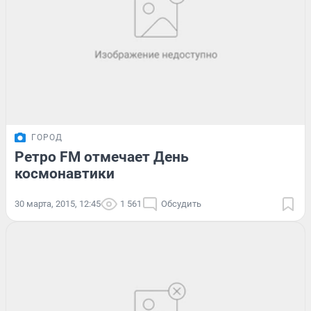
ГОРОД
Ретро FM отмечает День
космонавтики
30 марта, 2015, 12:45
1 561
Обсудить