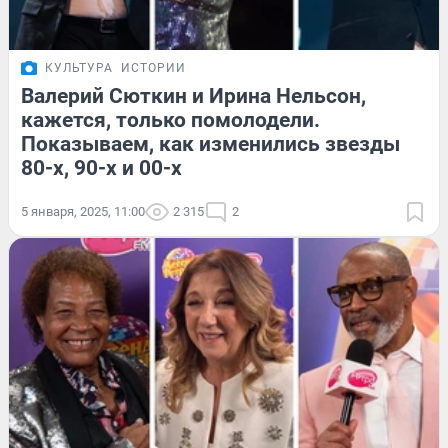
КУЛЬТУРА
ИСТОРИИ
Валерий Сюткин и Ирина Нельсон,
кажется, только помолодели.
Показываем, как изменились звезды
80-х, 90-х и 00-х
5 января, 2025, 11:00
2 315
2