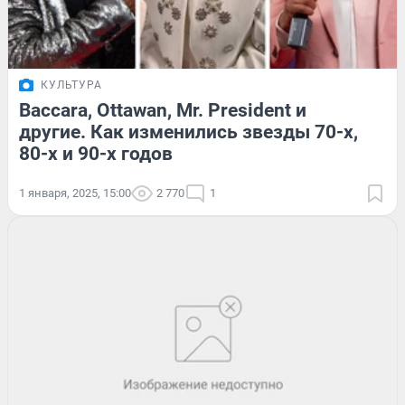
КУЛЬТУРА
Baccara, Ottawan, Mr. President и
другие. Как изменились звезды 70-х,
80-х и 90-х годов
1 января, 2025, 15:00
2 770
1