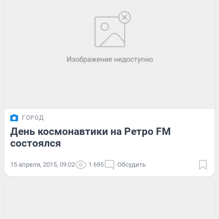
ГОРОД
День космонавтики на Ретро FM
состоялся
15 апреля, 2015, 09:02
1 695
Обсудить