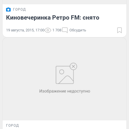
ГОРОД
Киновечеринка Ретро FM: снято
19 августа, 2015, 17:00
1 708
Обсудить
ГОРОД