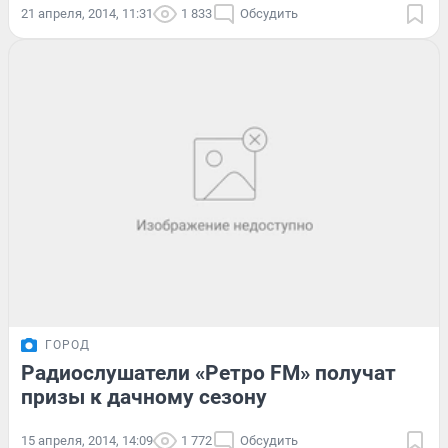
21 апреля, 2014, 11:31
1 833
Обсудить
ГОРОД
Радиослушатели «Ретро FM» получат
призы к дачному сезону
15 апреля, 2014, 14:09
1 772
Обсудить