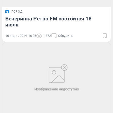
ГОРОД
Вечеринка Ретро FM состоится 18
июля
16 июля, 2014, 16:25
1 872
Обсудить