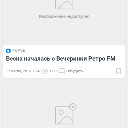
ГОРОД
Весна началась с Вечеринки Ретро FM
17 марта, 2015, 13:40
1 632
Обсудить