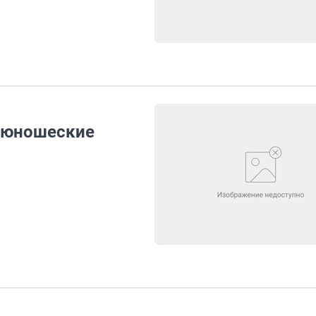
а юношеские