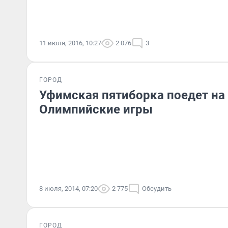
11 июля, 2016, 10:27
2 076
3
ГОРОД
Уфимская пятиборка поедет н
Олимпийские игры
8 июля, 2014, 07:20
2 775
Обсудить
ГОРОД