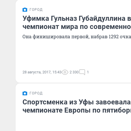
ГОРОД
Уфимка Гульназ Губайдуллина 
чемпионат мира по современн
Она финишировала первой, набрав 1292 очка
28 августа, 2017, 15:43
2 330
1
ГОРОД
Спортсменка из Уфы завоевала
чемпионате Европы по пятибо