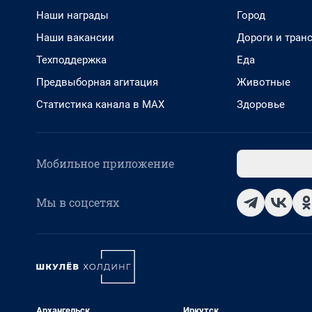
Наши награды
Город
Наши вакансии
Дороги и тран
Техподдержка
Еда
Предвыборная агитация
Животные
Статистика канала в MAX
Здоровье
Мобильное приложение
Мы в соцсетях
Архангельск
Иркутск