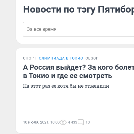
Новости по тэгу Пятибо
СПОРТ
ОЛИМПИАДА В ТОКИО
ОБЗОР
А Россия выйдет? За кого боле
в Токио и где ее смотреть
На этот раз ее хотя бы не отменили
10 июля, 2021, 10:00
4 433
10