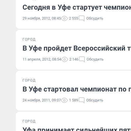
Сегодня в Уфе стартует чемпио
29 ноября, 2012, 08:45
2 555
Обсудить
ГОРОД
В Уфе пройдет Всероссийский 
11 апреля, 2012, 08:54
2 146
Обсудить
ГОРОД
В Уфе стартовал чемпионат по
24 ноября, 2011, 09:07
1 589
Обсудить
ГОРОД
Уфа принимает сильнейших пя