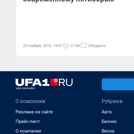
29 ноября, 2010, 14:51
3 166
Обсудить
О компании
Рубрики
Реклама на сайте
Авто
Прайс-лист
Бизнес
О компании
Весна