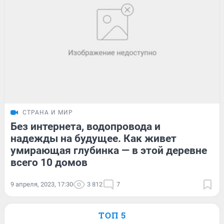
СТРАНА И МИР
Без интернета, водопровода и
надежды на будущее. Как живет
умирающая глубинка — в этой деревне
всего 10 домов
9 апреля, 2023, 17:30
3 812
7
ТОП 5