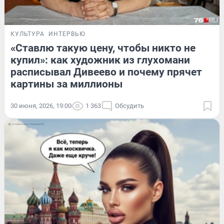
КУЛЬТУРА
ИНТЕРВЬЮ
«Ставлю такую цену, чтобы никто не
купил»: как художник из глухомани
расписывал Дивеево и почему прячет
картины за миллионы
30 июня, 2026, 19:00
1 363
Обсудить