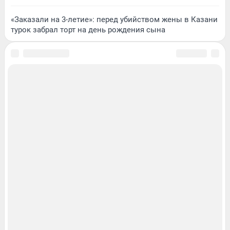
«Заказали на 3-летие»: перед убийством жены в Казани
турок забрал торт на день рождения сына