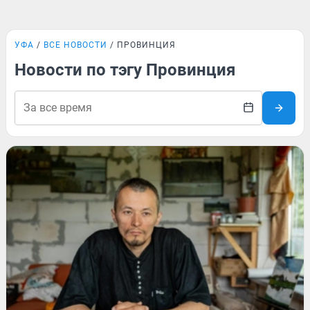
УФА
ВСЕ НОВОСТИ
ПРОВИНЦИЯ
Новости по тэгу Провинция