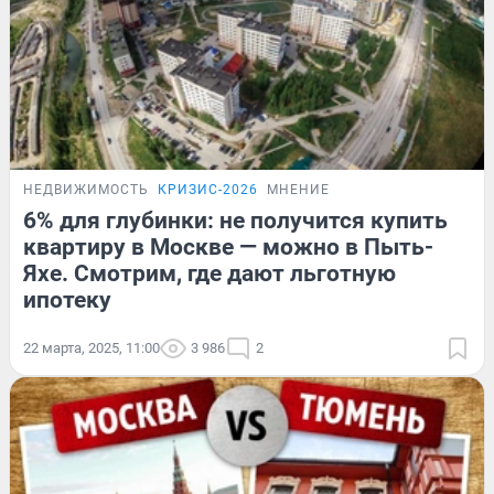
НЕДВИЖИМОСТЬ
КРИЗИС-2026
МНЕНИЕ
6% для глубинки: не получится купить
квартиру в Москве — можно в Пыть-
Яхе. Смотрим, где дают льготную
ипотеку
22 марта, 2025, 11:00
3 986
2