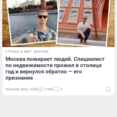
СТРАНА И МИР
МНЕНИЕ
Москва пожирает людей. Специалист
по недвижимости прожил в столице
год и вернулся обратно — его
признание
28 июля, 2023, 15:30
2 904
5