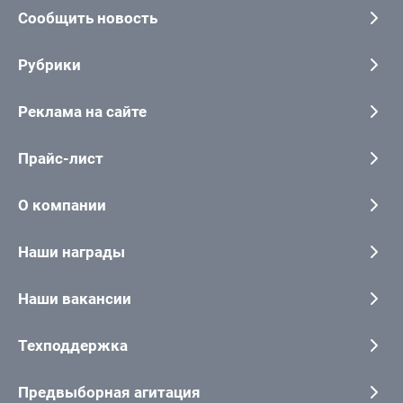
Сообщить новость
Рубрики
Реклама на сайте
Прайс-лист
О компании
Наши награды
Наши вакансии
Техподдержка
Предвыборная агитация