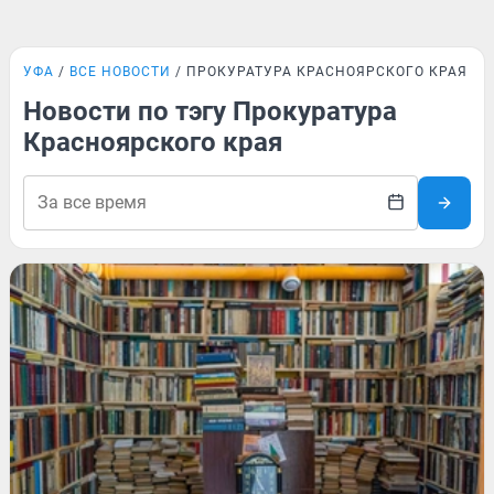
УФА
ВСЕ НОВОСТИ
ПРОКУРАТУРА КРАСНОЯРСКОГО КРАЯ
Новости по тэгу Прокуратура
Красноярского края