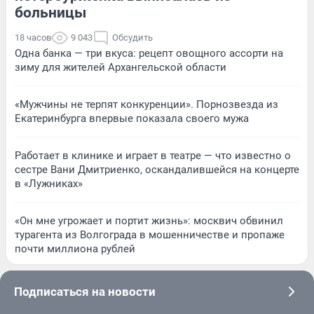
больницы
18 часов
9 043
Обсудить
Одна банка — три вкуса: рецепт овощного ассорти на
зиму для жителей Архангельской области
«Мужчины не терпят конкуренции». Порнозвезда из
Екатеринбурга впервые показала своего мужа
Работает в клинике и играет в театре — что известно о
сестре Вани Дмитриенко, оскандалившейся на концерте
в «Лужниках»
«Он мне угрожает и портит жизнь»: москвич обвинил
турагента из Волгограда в мошенничестве и пропаже
почти миллиона рублей
Подписаться на новости