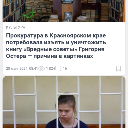
КУЛЬТУРА
Прокуратура в Красноярском крае
потребовала изъять и уничтожить
книгу «Вредные советы» Григория
Остера — причина в картинках
28 мая, 2024, 08:41
1 824
16