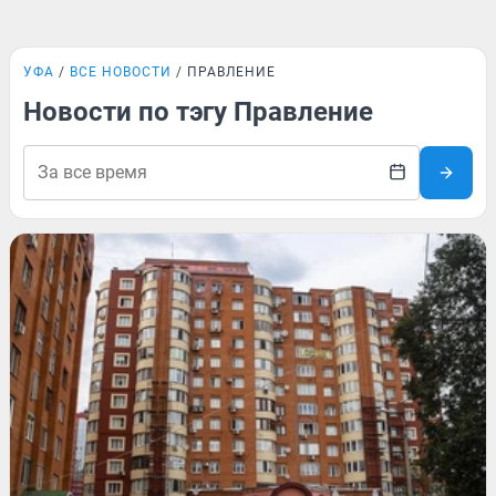
УФА
ВСЕ НОВОСТИ
ПРАВЛЕНИЕ
Новости по тэгу Правление