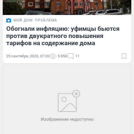
МОЙ ДОМ
ПРОБЛЕМА
Обогнали инфляцию: уфимцы бьются
против двукратного повышения
тарифов на содержание дома
25 сентября, 2023, 07:20
5 858
11