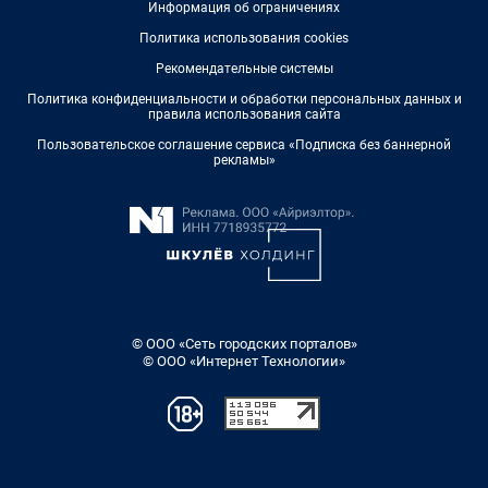
Информация об ограничениях
Политика использования cookies
Рекомендательные системы
Политика конфиденциальности и обработки персональных данных и
правила использования сайта
Пользовательское соглашение сервиса «Подписка без баннерной
рекламы»
© ООО «Сеть городских порталов»
© ООО «Интернет Технологии»