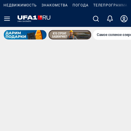
НЕДВИЖИМОСТЬ
ЗНАКОМСТВА
ПОГОДА
ТЕЛЕПРОГРАММА
Самое соленое озе