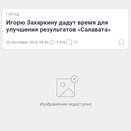
ГОРОД
Игорю Захаркину дадут время для
улучшения результатов «Салавата»
22 сентября, 2016, 09:34
3 416
11