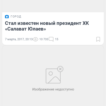
ГОРОД
Стал известен новый президент ХК
«Салават Юлаев»
7 марта, 2017, 20:13
10 733
15