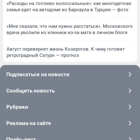
«Расходы на топливо колоссальные»: как многодетная
семья едет на автодоме из Барнаула в Турцию — фото
«Мне сказали, что нам нужно расстаться». Московского
врача уволили из клиники из-за мата в личном блоге
Август перевернет жизнь Козерогов. К чему готовит
ретроградный Сатурн — прогноз
Подписаться на новости
Сообщить новость
Рубрики
Реклама на сайте
Прайс-лист