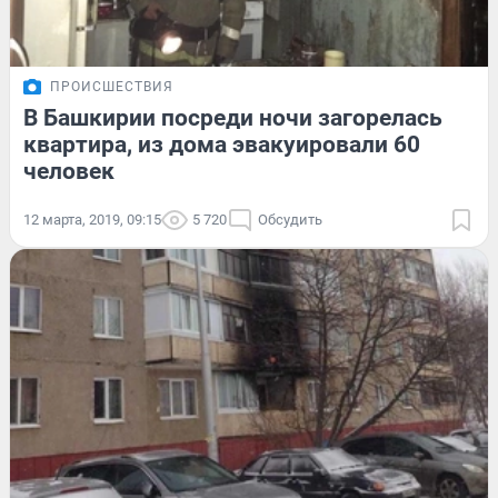
ПРОИСШЕСТВИЯ
В Башкирии посреди ночи загорелась
квартира, из дома эвакуировали 60
человек
12 марта, 2019, 09:15
5 720
Обсудить