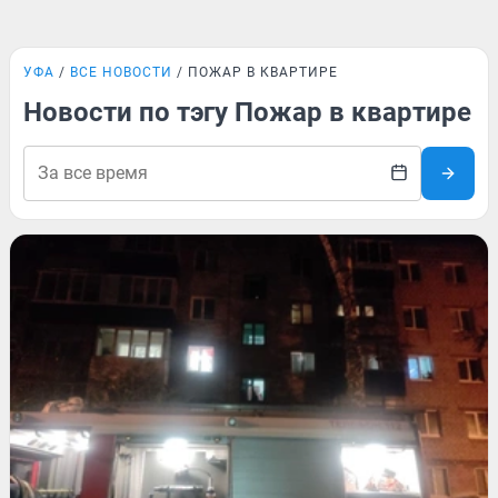
УФА
ВСЕ НОВОСТИ
ПОЖАР В КВАРТИРЕ
Новости по тэгу Пожар в квартире