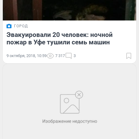
ГОРОД
Эвакуировали 20 человек: ночной
пожар в Уфе тушили семь машин
9 октября, 2018, 10:59
7 317
3