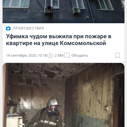
ПРОИСШЕСТВИЯ
Уфимка чудом выжила при пожаре в
квартире на улице Комсомольской
14 сентября, 2020, 10:18
2 884
Обсудить