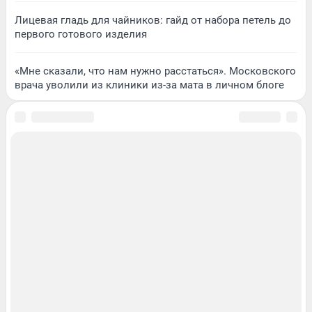
Лицевая гладь для чайников: гайд от набора петель до
первого готового изделия
«Мне сказали, что нам нужно расстаться». Московского
врача уволили из клиники из-за мата в личном блоге