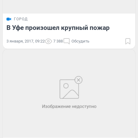
ГОРОД
В Уфе произошел крупный пожар
3 января, 2017, 09:22
7 388
Обсудить