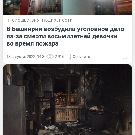
ПРОИСШЕСТВИЯ
ПОДРОБНОСТИ
В Башкирии возбудили уголовное дело
из-за смерти восьмилетней девочки
во время пожара
13 августа, 2022, 14:30
2 916
Обсудить