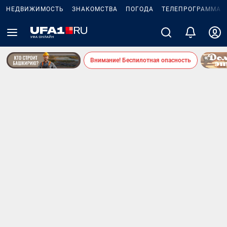
НЕДВИЖИМОСТЬ
ЗНАКОМСТВА
ПОГОДА
ТЕЛЕПРОГРАММА
Внимание! Беспилотная опасность