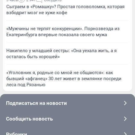
Сыграем в «Ромашку»? Простая головоломка, которая
взбодрит мозг не хуже кофе
«Мужчины не терпят конкуренции». Порнозвезда из
Екатеринбурга впервые показала своего мужа
Накипело у младшей сестры: «Она уехала жить, а я
осталась быть хорошей»
«Уголовник я, родные со мной не общаются»: как
бывший «афганец» 30 лет живет в землянке посреди
леса под Рязанью
Подписаться на новости
Сообщить новость
Рубрики