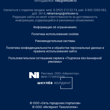
Техподдержка:
help@shkulev.ru
Связаться с отделом продаж: моб. 8 (992) 212-32-74, раб. 8 800 2000-383,
доб. 3614,
reklamangs@shkulev.ru
Редакция сайта не несет ответственности за достоверность
информации, содержащейся в рекламных объявлениях.
Информация об ограничениях
Политика использования cookies
Рекомендательные системы
Политика конфиденциальности и обработки персональных данных и
правила использования сайта
Пользовательское соглашение сервиса «Подписка без баннерной
рекламы»
© ООО «Сеть городских порталов»
© ООО «Интернет Технологии»