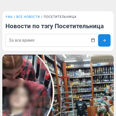
УФА
ВСЕ НОВОСТИ
ПОСЕТИТЕЛЬНИЦА
Новости по тэгу Посетительница