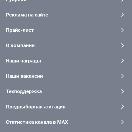
Реклама на сайте
Прайс-лист
О компании
Наши награды
Наши вакансии
Техподдержка
Предвыборная агитация
Статистика канала в MAX