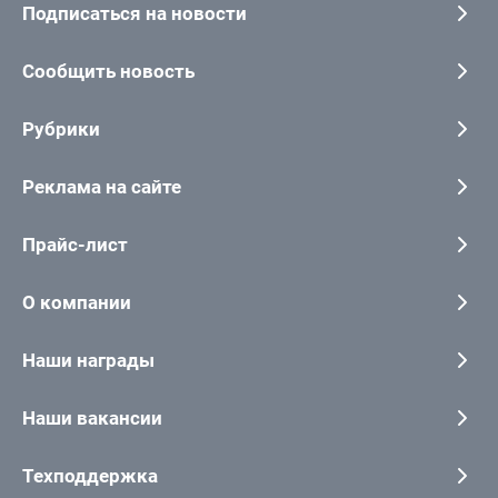
Подписаться на новости
Сообщить новость
Рубрики
Реклама на сайте
Прайс-лист
О компании
Наши награды
Наши вакансии
Техподдержка