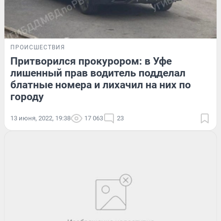
ПРОИСШЕСТВИЯ
Притворился прокурором: в Уфе
лишенный прав водитель подделал
блатные номера и лихачил на них по
городу
13 июня, 2022, 19:38
17 063
23