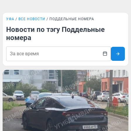
УФА
ВСЕ НОВОСТИ
ПОДДЕЛЬНЫЕ НОМЕРА
Новости по тэгу Поддельные
номера