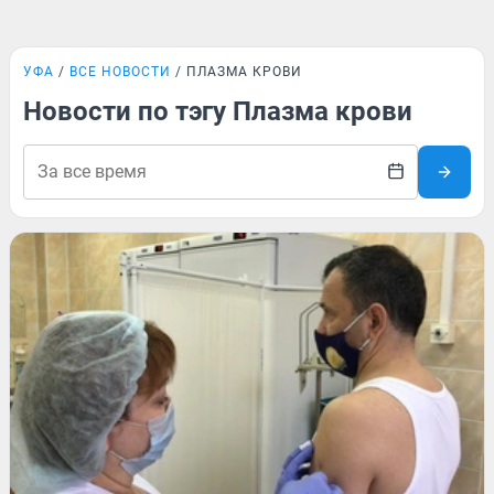
УФА
ВСЕ НОВОСТИ
ПЛАЗМА КРОВИ
Новости по тэгу Плазма крови