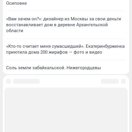
Осиповке
«Вам зачем он?»: дизайнер из Москвы за свои деньги
восстанавливает дом в деревне Архангельской
области
«Кто-то считает меня сумасшедшей». Екатеринбурженка
приютила дома 200 жирафов — фото и видео
Соль земли забайкальской. Нижегородцевы