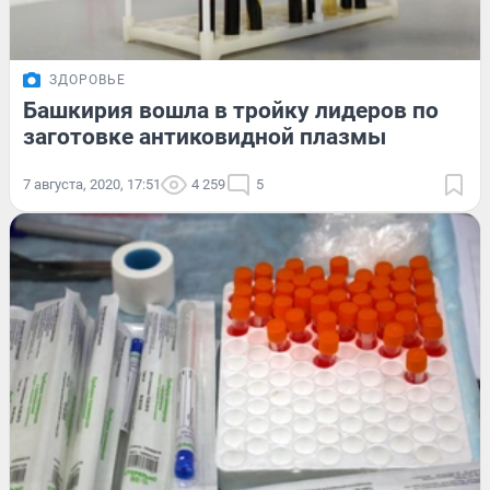
ЗДОРОВЬЕ
Башкирия вошла в тройку лидеров по
заготовке антиковидной плазмы
7 августа, 2020, 17:51
4 259
5