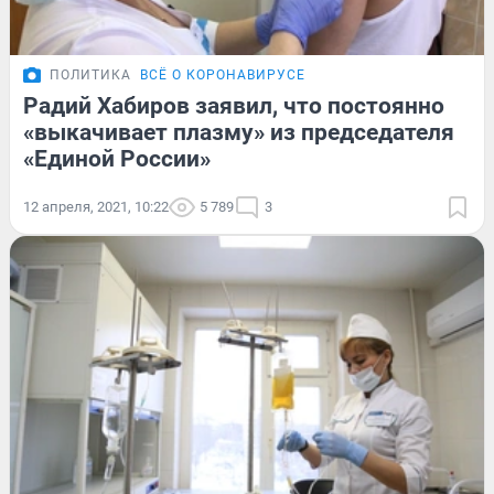
ПОЛИТИКА
ВСЁ О КОРОНАВИРУСЕ
Радий Хабиров заявил, что постоянно
«выкачивает плазму» из председателя
«Единой России»
12 апреля, 2021, 10:22
5 789
3