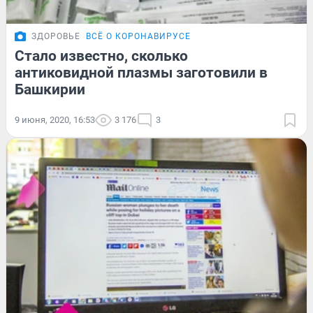
ЗДОРОВЬЕ
ВСЁ О КОРОНАВИРУСЕ
Стало известно, сколько
антиковидной плазмы заготовили в
Башкирии
9 июня, 2020, 16:53
3 176
3