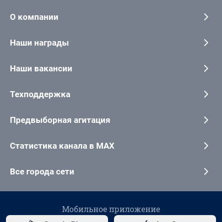
О компании
Наши награды
Наши вакансии
Техподдержка
Предвыборная агитация
Статистика канала в MAX
Все города сети
Мобильное приложение