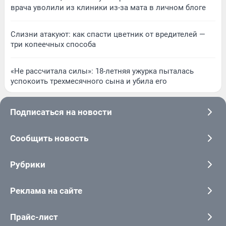
врача уволили из клиники из-за мата в личном блоге
Слизни атакуют: как спасти цветник от вредителей —
три копеечных способа
«Не рассчитала силы»: 18-летняя ужурка пыталась
успокоить трехмесячного сына и убила его
Подписаться на новости
Сообщить новость
Рубрики
Реклама на сайте
Прайс-лист