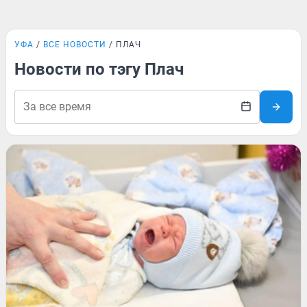
УФА
ВСЕ НОВОСТИ
ПЛАЧ
Новости по тэгу Плач