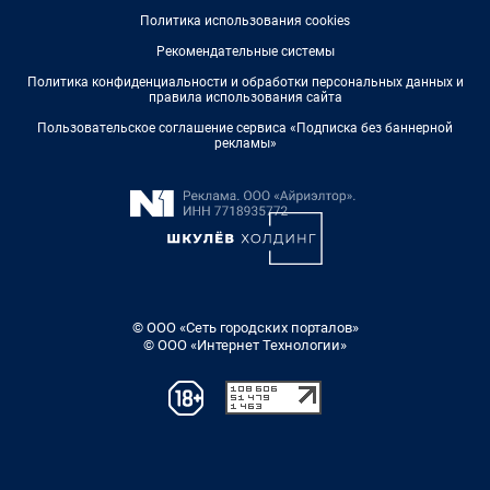
Политика использования cookies
Рекомендательные системы
Политика конфиденциальности и обработки персональных данных и
правила использования сайта
Пользовательское соглашение сервиса «Подписка без баннерной
рекламы»
© ООО «Сеть городских порталов»
© ООО «Интернет Технологии»