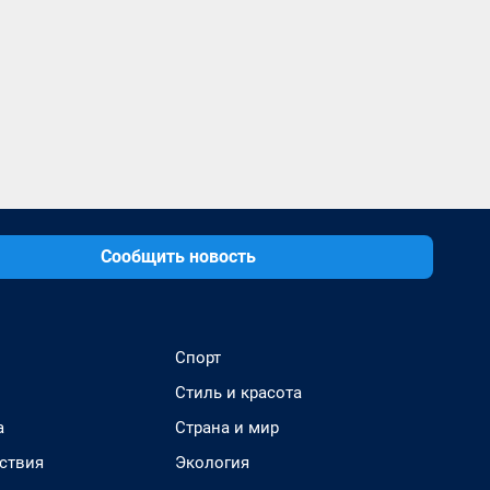
Сообщить новость
Спорт
Стиль и красота
а
Страна и мир
ствия
Экология