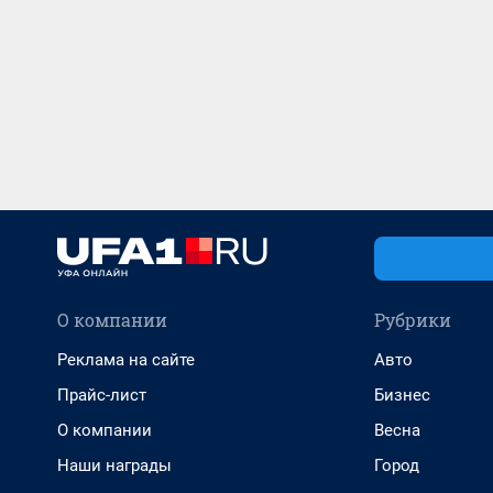
О компании
Рубрики
Реклама на сайте
Авто
Прайс-лист
Бизнес
О компании
Весна
Наши награды
Город