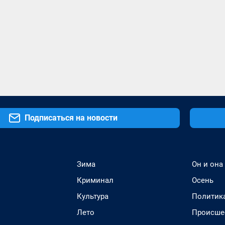
Подписаться на новости
Зима
Он и она
Криминал
Осень
Культура
Политик
Лето
Происше