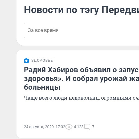
Новости по тэгу Перед
ЗДОРОВЬЕ
Радий Хабиров объявил о запу
здоровья». И собрал урожай жа
больницы
Чаще всего люди недовольны огромными оч
24 августа, 2020, 17:32
4 123
7