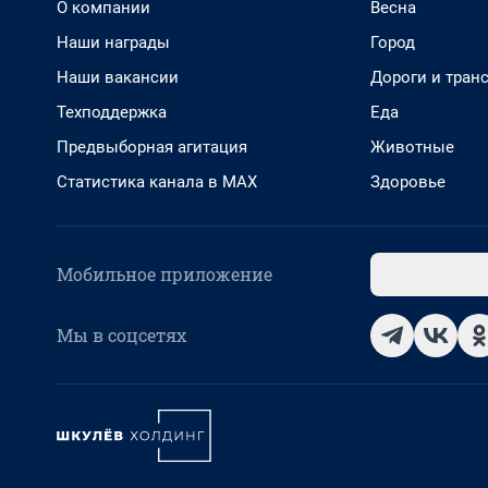
О компании
Весна
Наши награды
Город
Наши вакансии
Дороги и тран
Техподдержка
Еда
Предвыборная агитация
Животные
Статистика канала в MAX
Здоровье
Мобильное приложение
Мы в соцсетях