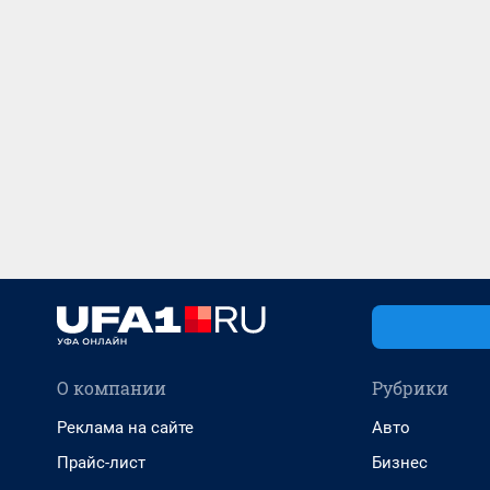
О компании
Рубрики
Реклама на сайте
Авто
Прайс-лист
Бизнес