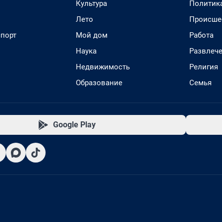
Культура
Политик
Лето
Происше
спорт
Мой дом
Работа
Наука
Развлеч
Недвижимость
Религия
Образование
Семья
Google Play