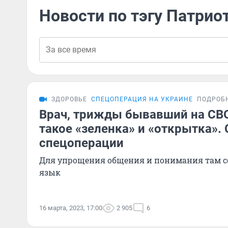
Новости по тэгу Патрио
ЗДОРОВЬЕ
СПЕЦОПЕРАЦИЯ НА УКРАИНЕ
ПОДРОБ
Врач, трижды бывавший на СВО,
такое «зеленка» и «открытка».
спецоперации
Для упрощения общения и понимания там 
язык
16 марта, 2023, 17:00
2 905
6