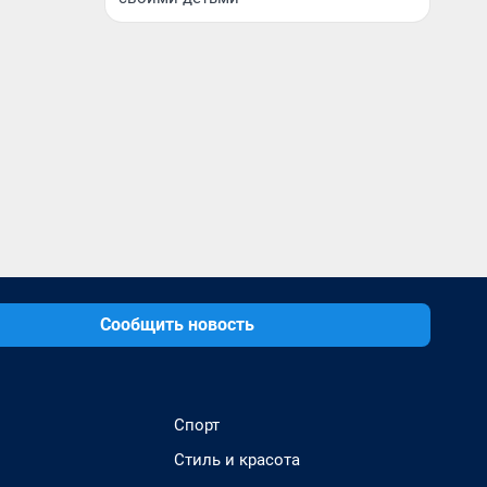
Сообщить новость
Спорт
Стиль и красота