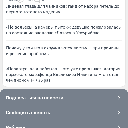
Лицевая гладь для чайников: гайд от набора петель до
первого готового изделия
«Не вольеры, а камеры пыток»: девушка пожаловалась
на состояние экопарка «Лотос» в Уссурийске
Почему у томатов скручиваются листья — три причины
и решение проблемы
«Позавтракал и побежал — это уже привычка»: история
пермского марафонца Владимира Никитина — он стал
чемпионом РФ 35 раз
Подписаться на новости
Сообщить новость
Рубрики