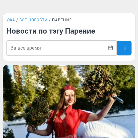
УФА
ВСЕ НОВОСТИ
ПАРЕНИЕ
Новости по тэгу Парение