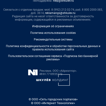
Техподдержка:
help@shkulev.ru
Связаться с отделом продаж: моб. 8 (992) 212-32-74, раб. 8 800 2000-383,
доб. 3614,
reklamangs@shkulev.ru
Редакция сайта не несет ответственности за достоверность
информации, содержащейся в рекламных объявлениях.
Информация об ограничениях
Политика использования cookies
Рекомендательные системы
Политика конфиденциальности и обработки персональных данных и
правила использования сайта
Пользовательское соглашение сервиса «Подписка без баннерной
рекламы»
© ООО «Сеть городских порталов»
© ООО «Интернет Технологии»