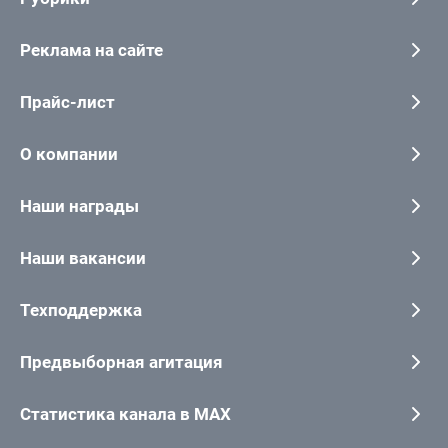
Реклама на сайте
Прайс-лист
О компании
Наши награды
Наши вакансии
Техподдержка
Предвыборная агитация
Статистика канала в MAX