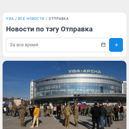
УФА
ВСЕ НОВОСТИ
ОТПРАВКА
Новости по тэгу Отправка