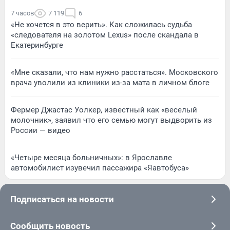
7 часов
7 119
6
«Не хочется в это верить». Как сложилась судьба
«следователя на золотом Lexus» после скандала в
Екатеринбурге
«Мне сказали, что нам нужно расстаться». Московского
врача уволили из клиники из-за мата в личном блоге
Фермер Джастас Уолкер, известный как «веселый
молочник», заявил что его семью могут выдворить из
России — видео
«Четыре месяца больничных»: в Ярославле
автомобилист изувечил пассажира «Яавтобуса»
Подписаться на новости
Сообщить новость