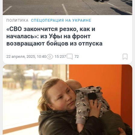
ПОЛИТИКА
СПЕЦОПЕРАЦИЯ НА УКРАИНЕ
«СВО закончится резко, как и
началась»: из Уфы на фронт
возвращают бойцов из отпуска
22 апреля, 2025, 10:40
15 237
72