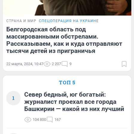
СТРАНА И МИР
СПЕЦОПЕРАЦИЯ НА УКРАИНЕ
Белгородская область под
массированными обстрелами.
Рассказываем, как и куда отправляют
тысячи детей из приграничья
22 марта, 2024, 10:47
2 207
9
ТОП 5
Север бедный, юг богатый:
1
журналист проехал все города
Башкирии — какой из них лучший
104 800
167