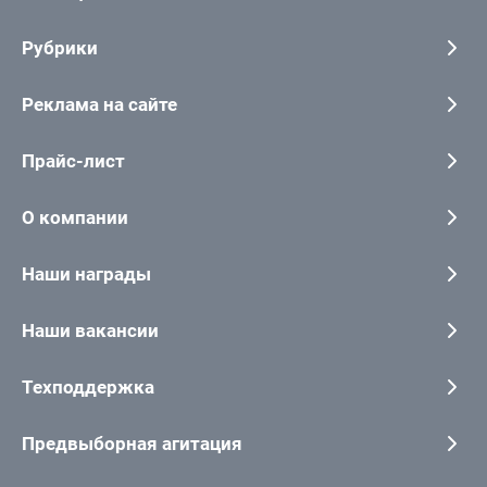
Рубрики
Реклама на сайте
Прайс-лист
О компании
Наши награды
Наши вакансии
Техподдержка
Предвыборная агитация