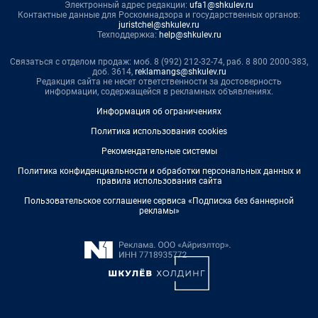
Электронный адрес редакции:
ufa1@shkulev.ru
Контактные данные для Роскомнадзора и государственных органов:
juristchel@shkulev.ru
Техподдержка:
help@shkulev.ru
Связаться с отделом продаж: моб. 8 (992) 212-32-74, раб. 8 800 2000-383,
доб. 3614,
reklamangs@shkulev.ru
Редакция сайта не несет ответственности за достоверность
информации, содержащейся в рекламных объявлениях.
Информация об ограничениях
Политика использования cookies
Рекомендательные системы
Политика конфиденциальности и обработки персональных данных и
правила использования сайта
Пользовательское соглашение сервиса «Подписка без баннерной
рекламы»