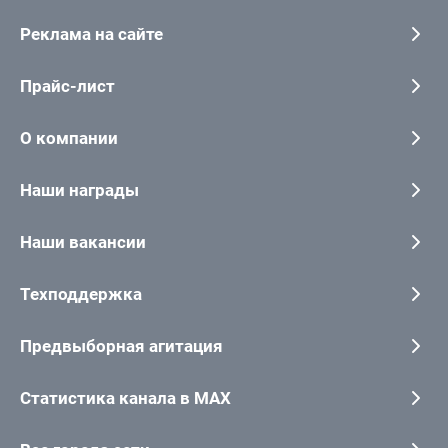
Реклама на сайте
Прайс-лист
О компании
Наши награды
Наши вакансии
Техподдержка
Предвыборная агитация
Статистика канала в MAX