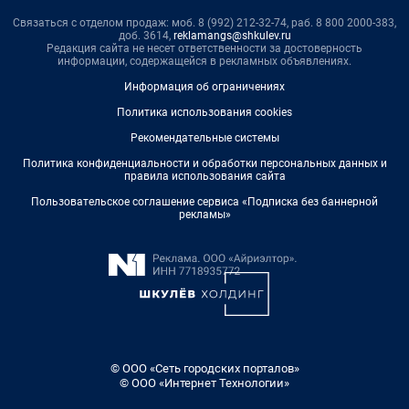
Связаться с отделом продаж: моб. 8 (992) 212-32-74, раб. 8 800 2000-383,
доб. 3614,
reklamangs@shkulev.ru
Редакция сайта не несет ответственности за достоверность
информации, содержащейся в рекламных объявлениях.
Информация об ограничениях
Политика использования cookies
Рекомендательные системы
Политика конфиденциальности и обработки персональных данных и
правила использования сайта
Пользовательское соглашение сервиса «Подписка без баннерной
рекламы»
© ООО «Сеть городских порталов»
© ООО «Интернет Технологии»