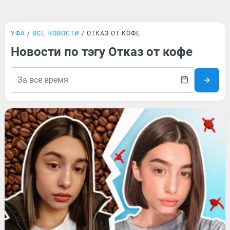
УФА
ВСЕ НОВОСТИ
ОТКАЗ ОТ КОФЕ
Новости по тэгу Отказ от кофе