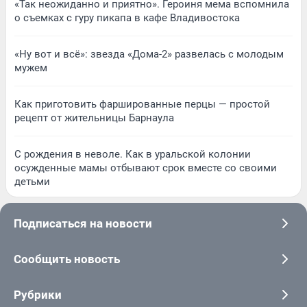
«Так неожиданно и приятно». Героиня мема вспомнила
о съемках с гуру пикапа в кафе Владивостока
«Ну вот и всё»: звезда «Дома-2» развелась с молодым
мужем
Как приготовить фаршированные перцы — простой
рецепт от жительницы Барнаула
С рождения в неволе. Как в уральской колонии
осужденные мамы отбывают срок вместе со своими
детьми
Подписаться на новости
Сообщить новость
Рубрики