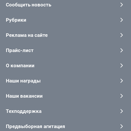
Сообщить новость
Рубрики
Реклама на сайте
Прайс-лист
О компании
Наши награды
Наши вакансии
Техподдержка
Предвыборная агитация