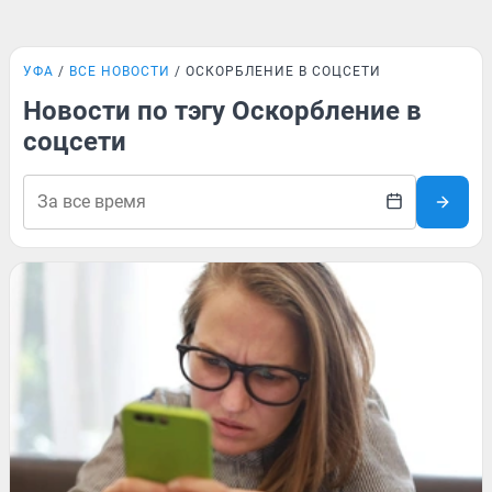
УФА
ВСЕ НОВОСТИ
ОСКОРБЛЕНИЕ В СОЦСЕТИ
Новости по тэгу Оскорбление в
соцсети