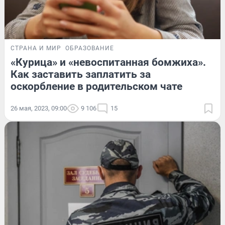
СТРАНА И МИР
ОБРАЗОВАНИЕ
«Курица» и «невоспитанная бомжиха».
Как заставить заплатить за
оскорбление в родительском чате
26 мая, 2023, 09:00
9 106
15