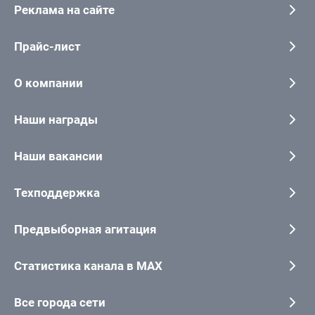
Реклама на сайте
Прайс-лист
О компании
Наши награды
Наши вакансии
Техподдержка
Предвыборная агитация
Статистика канала в MAX
Все города сети