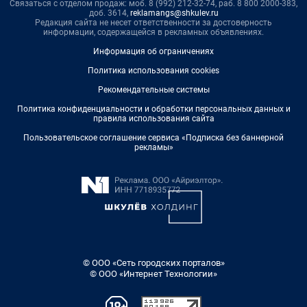
Связаться с отделом продаж: моб. 8 (992) 212-32-74, раб. 8 800 2000-383,
доб. 3614,
reklamangs@shkulev.ru
Редакция сайта не несет ответственности за достоверность
информации, содержащейся в рекламных объявлениях.
Информация об ограничениях
Политика использования cookies
Рекомендательные системы
Политика конфиденциальности и обработки персональных данных и
правила использования сайта
Пользовательское соглашение сервиса «Подписка без баннерной
рекламы»
© ООО «Сеть городских порталов»
© ООО «Интернет Технологии»