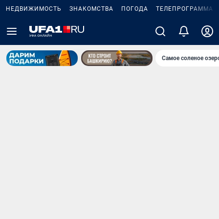
НЕДВИЖИМОСТЬ
ЗНАКОМСТВА
ПОГОДА
ТЕЛЕПРОГРАММА
Самое соленое озе