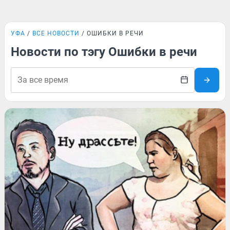
УФА
ВСЕ НОВОСТИ
ОШИБКИ В РЕЧИ
Новости по тэгу Ошибки в речи