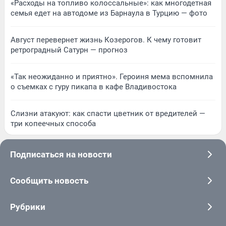
«Расходы на топливо колоссальные»: как многодетная
семья едет на автодоме из Барнаула в Турцию — фото
Август перевернет жизнь Козерогов. К чему готовит
ретроградный Сатурн — прогноз
«Так неожиданно и приятно». Героиня мема вспомнила
о съемках с гуру пикапа в кафе Владивостока
Слизни атакуют: как спасти цветник от вредителей —
три копеечных способа
Подписаться на новости
Сообщить новость
Рубрики