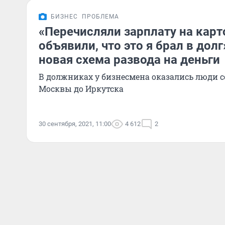
БИЗНЕС
ПРОБЛЕМА
«Перечисляли зарплату на карт
объявили, что это я брал в долг
новая схема развода на деньги
В должниках у бизнесмена оказались люди со
Москвы до Иркутска
30 сентября, 2021, 11:00
4 612
2