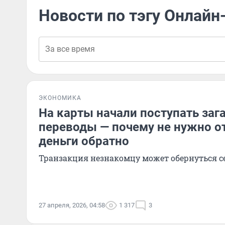
Новости по тэгу Онлай
ЭКОНОМИКА
На карты начали поступать за
переводы — почему не нужно о
деньги обратно
Транзакция незнакомцу может обернуться 
27 апреля, 2026, 04:58
1 317
3