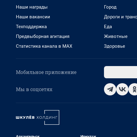
Наши награды
Город
Наши вакансии
Дороги и тран
Техподдержка
Еда
Предвыборная агитация
Животные
Статистика канала в MAX
Здоровье
Мобильное приложение
Мы в соцсетях
Архангельск
Иркутск