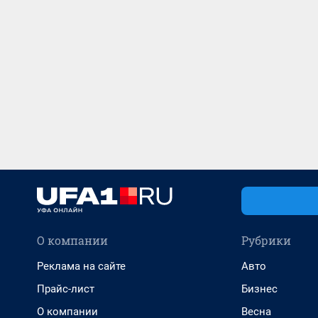
О компании
Рубрики
Реклама на сайте
Авто
Прайс-лист
Бизнес
О компании
Весна