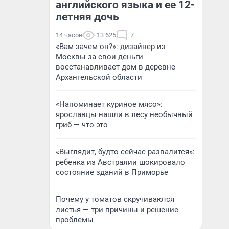
английского языка и ее 12-
летняя дочь
14 часов
13 625
7
«Вам зачем он?»: дизайнер из
Москвы за свои деньги
восстанавливает дом в деревне
Архангельской области
«Напоминает куриное мясо»:
ярославцы нашли в лесу необычный
гриб — что это
«Выглядит, будто сейчас развалится»:
ребенка из Австралии шокировало
состояние зданий в Приморье
Почему у томатов скручиваются
листья — три причины и решение
проблемы