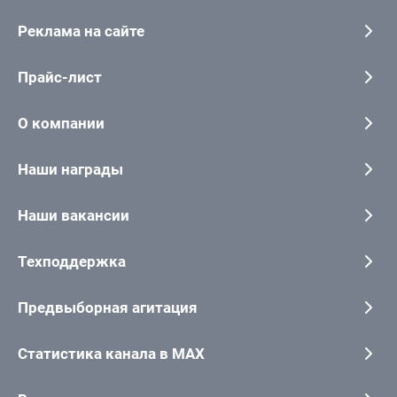
Реклама на сайте
Прайс-лист
О компании
Наши награды
Наши вакансии
Техподдержка
Предвыборная агитация
Статистика канала в MAX