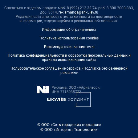
Связаться с отделом продаж: моб. 8 (992) 212-32-74, раб. 8 800 2000-383,
доб. 3614,
reklamangs@shkulev.ru
Редакция сайта не несет ответственности за достоверность
информации, содержащейся в рекламных объявлениях.
Информация об ограничениях
Политика использования cookies
Рекомендательные системы
Политика конфиденциальности и обработки персональных данных и
правила использования сайта
Пользовательское соглашение сервиса «Подписка без баннерной
рекламы»
© ООО «Сеть городских порталов»
© ООО «Интернет Технологии»