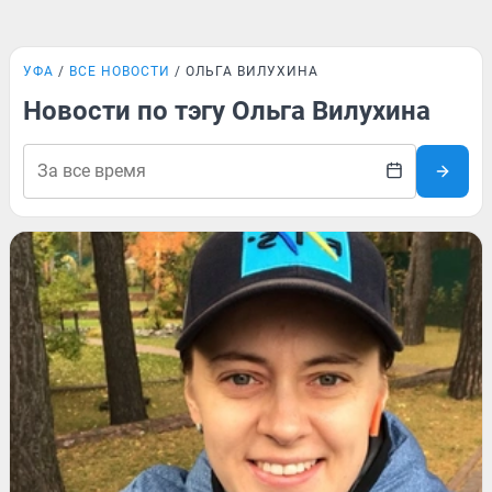
УФА
ВСЕ НОВОСТИ
ОЛЬГА ВИЛУХИНА
Новости по тэгу Ольга Вилухина