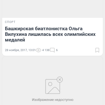
СПОРТ
Башкирская биатлонистка Ольга
Вилухина лишилась всех олимпийских
медалей
28 ноября, 2017, 13:01
4 138
6