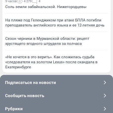
9 часов
4 279
4
Соль земли забайкальской. Нижегородцевы
На пляже под Геленджиком при атаке БПЛА погибли
преподаватель английского языка и ее 12-летняя дочь
Сезон черники в Мурманской области: рецепт
хрустящего ягодного штруделя за полчаса
«Не хочется в это верить». Как сложилась судьба
«следователя на золотом Lexus» после скандала в
Екатеринбурге
Подписаться на новости
Сообщить новость
Рубрики