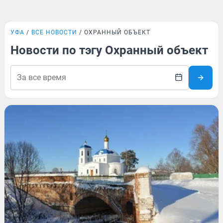
УФА
ВСЕ НОВОСТИ
ОХРАННЫЙ ОБЪЕКТ
Новости по тэгу Охранный объект