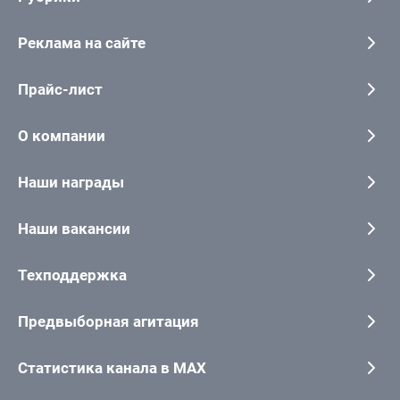
Реклама на сайте
Прайс-лист
О компании
Наши награды
Наши вакансии
Техподдержка
Предвыборная агитация
Статистика канала в MAX