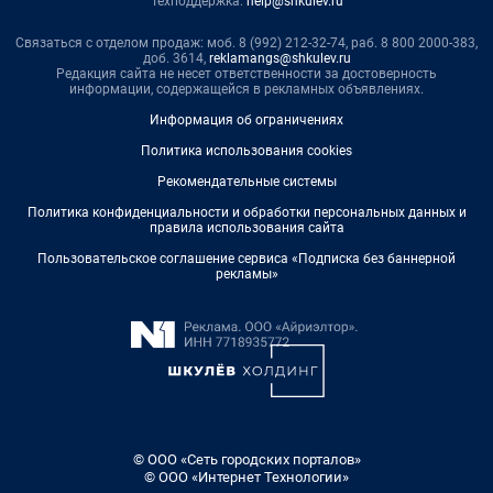
Техподдержка:
help@shkulev.ru
Связаться с отделом продаж: моб. 8 (992) 212-32-74, раб. 8 800 2000-383,
доб. 3614,
reklamangs@shkulev.ru
Редакция сайта не несет ответственности за достоверность
информации, содержащейся в рекламных объявлениях.
Информация об ограничениях
Политика использования cookies
Рекомендательные системы
Политика конфиденциальности и обработки персональных данных и
правила использования сайта
Пользовательское соглашение сервиса «Подписка без баннерной
рекламы»
© ООО «Сеть городских порталов»
© ООО «Интернет Технологии»