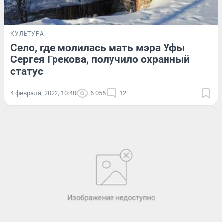
КУЛЬТУРА
Село, где молилась мать мэра Уфы
Сергея Грекова, получило охранный
статус
4 февраля, 2022, 10:40
6 055
12