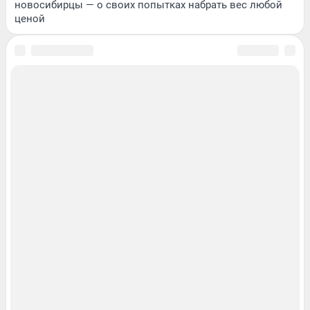
новосибирцы — о своих попытках набрать вес любой
ценой