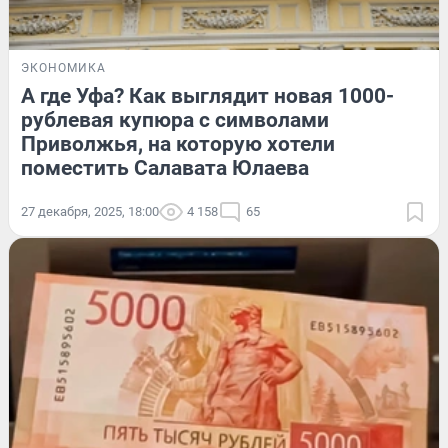
ЭКОНОМИКА
А где Уфа? Как выглядит новая 1000-
рублевая купюра с символами
Приволжья, на которую хотели
поместить Салавата Юлаева
27 декабря, 2025, 18:00
4 158
65