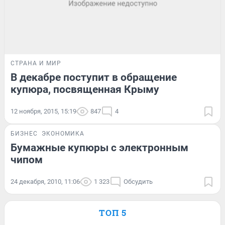
СТРАНА И МИР
В декабре поступит в обращение
купюра, посвященная Крыму
12 ноября, 2015, 15:19
847
4
БИЗНЕС
ЭКОНОМИКА
Бумажные купюры с электронным
чипом
24 декабря, 2010, 11:06
1 323
Обсудить
ТОП 5