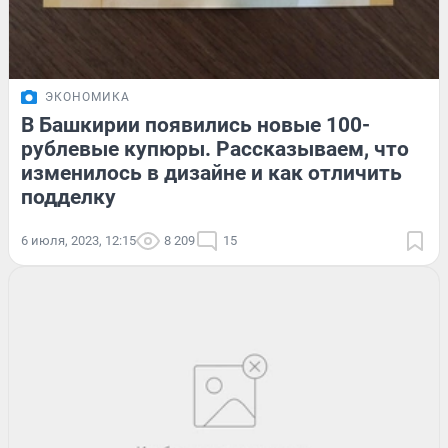
ЭКОНОМИКА
В Башкирии появились новые 100-
рублевые купюры. Рассказываем, что
изменилось в дизайне и как отличить
подделку
6 июля, 2023, 12:15
8 209
15