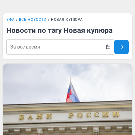
УФА
ВСЕ НОВОСТИ
НОВАЯ КУПЮРА
Новости по тэгу Новая купюра