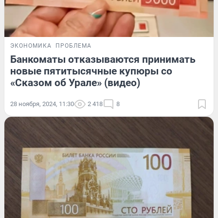
ЭКОНОМИКА
ПРОБЛЕМА
Банкоматы отказываются принимать
новые пятитысячные купюры со
«Сказом об Урале» (видео)
28 ноября, 2024, 11:30
2 418
8