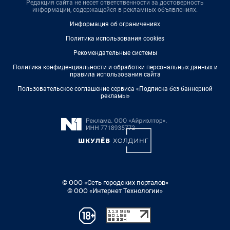
Редакция сайта не несет ответственности за достоверность
информации, содержащейся в рекламных объявлениях.
Информация об ограничениях
Политика использования cookies
Рекомендательные системы
Политика конфиденциальности и обработки персональных данных и
правила использования сайта
Пользовательское соглашение сервиса «Подписка без баннерной
рекламы»
© ООО «Сеть городских порталов»
© ООО «Интернет Технологии»