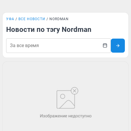
УФА
ВСЕ НОВОСТИ
NORDMAN
Новости по тэгу Nordman