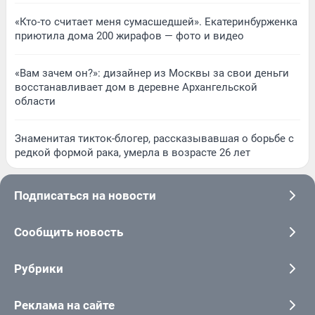
«Кто-то считает меня сумасшедшей». Екатеринбурженка
приютила дома 200 жирафов — фото и видео
«Вам зачем он?»: дизайнер из Москвы за свои деньги
восстанавливает дом в деревне Архангельской
области
Знаменитая тикток-блогер, рассказывавшая о борьбе с
редкой формой рака, умерла в возрасте 26 лет
Подписаться на новости
Сообщить новость
Рубрики
Реклама на сайте