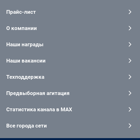
Прайс-лист
О компании
Наши награды
Наши вакансии
Техподдержка
Предвыборная агитация
Статистика канала в MAX
Все города сети