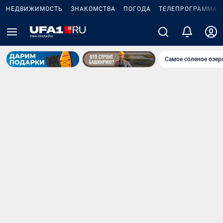
НЕДВИЖИМОСТЬ
ЗНАКОМСТВА
ПОГОДА
ТЕЛЕПРОГРАММА
Самое соленое озе