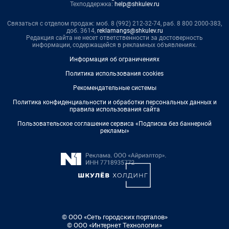
Техподдержка:
help@shkulev.ru
Связаться с отделом продаж: моб. 8 (992) 212-32-74, раб. 8 800 2000-383,
доб. 3614,
reklamangs@shkulev.ru
Редакция сайта не несет ответственности за достоверность
информации, содержащейся в рекламных объявлениях.
Информация об ограничениях
Политика использования cookies
Рекомендательные системы
Политика конфиденциальности и обработки персональных данных и
правила использования сайта
Пользовательское соглашение сервиса «Подписка без баннерной
рекламы»
© ООО «Сеть городских порталов»
© ООО «Интернет Технологии»