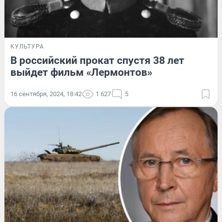
КУЛЬТУРА
В российский прокат спустя 38 лет
выйдет фильм «Лермонтов»
16 сентября, 2024, 18:42
1 627
5