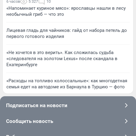
6 часов
5 327
10
«Напоминает куриное мясо»: ярославцы нашли в лесу
необычный гриб — что это
Лицевая гладь для чайников: гайд от набора петель до
первого готового изделия
«Не хочется в это верить». Как сложилась судьба
«следователя на золотом Lexus» после скандала в
Екатеринбурге
«Расходы на топливо колоссальные»: как многодетная
семья едет на автодоме из Барнаула в Турцию — фото
Подписаться на новости
Сообщить новость