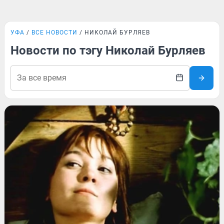
УФА
ВСЕ НОВОСТИ
НИКОЛАЙ БУРЛЯЕВ
Новости по тэгу Николай Бурляев