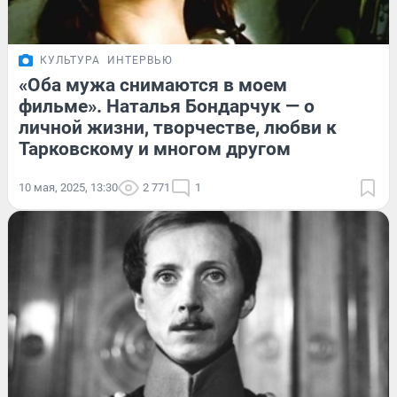
КУЛЬТУРА
ИНТЕРВЬЮ
«Оба мужа снимаются в моем
фильме». Наталья Бондарчук — о
личной жизни, творчестве, любви к
Тарковскому и многом другом
10 мая, 2025, 13:30
2 771
1