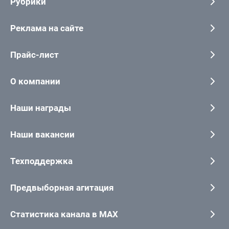
Рубрики
Реклама на сайте
Прайс-лист
О компании
Наши награды
Наши вакансии
Техподдержка
Предвыборная агитация
Статистика канала в MAX