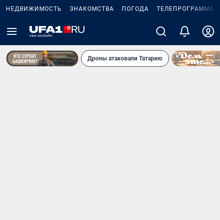
НЕДВИЖИМОСТЬ
ЗНАКОМСТВА
ПОГОДА
ТЕЛЕПРОГРАММА
Дроны атаковали Татарию