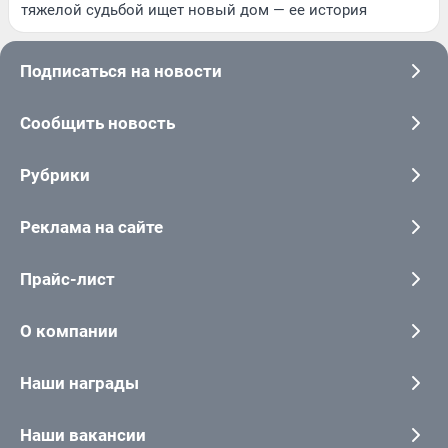
тяжелой судьбой ищет новый дом — ее история
Подписаться на новости
Сообщить новость
Рубрики
Реклама на сайте
Прайс-лист
О компании
Наши награды
Наши вакансии