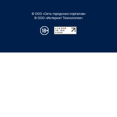
© ООО «Сеть городских порталов»
© ООО «Интернет Технологии»