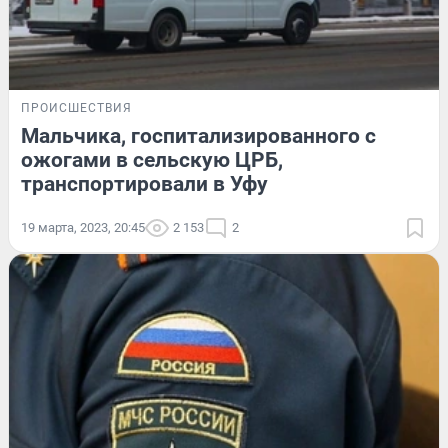
ПРОИСШЕСТВИЯ
Мальчика, госпитализированного с
ожогами в сельскую ЦРБ,
транспортировали в Уфу
19 марта, 2023, 20:45
2 153
2