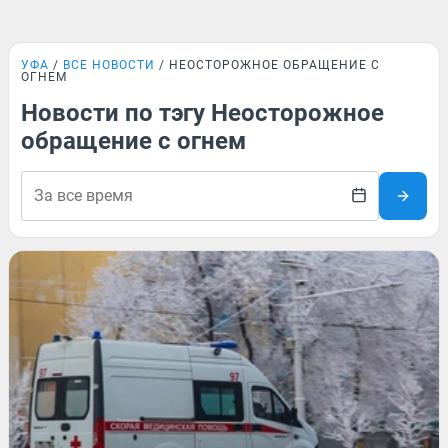
УФА
ВСЕ НОВОСТИ
НЕОСТОРОЖНОЕ ОБРАЩЕНИЕ С
ОГНЕМ
Новости по тэгу Неосторожное
обращение с огнем