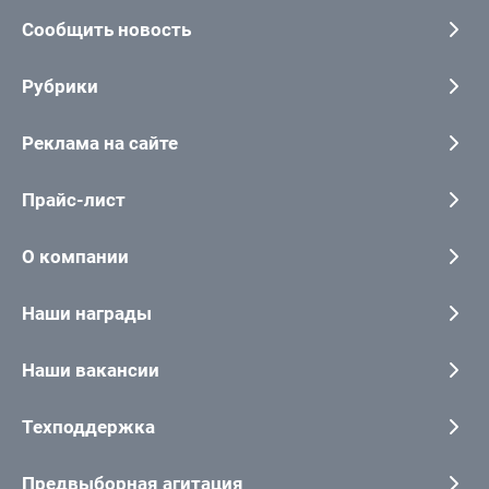
Сообщить новость
Рубрики
Реклама на сайте
Прайс-лист
О компании
Наши награды
Наши вакансии
Техподдержка
Предвыборная агитация