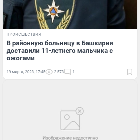
ПРОИСШЕСТВИЯ
В районную больницу в Башкирии
доставили 11-летнего мальчика с
ожогами
19 марта, 2023, 17:45
2 573
1