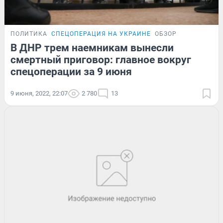
ПОЛИТИКА
СПЕЦОПЕРАЦИЯ НА УКРАИНЕ
ОБЗОР
В ДНР трем наемникам вынесли
смертный приговор: главное вокруг
спецоперации за 9 июня
9 июня, 2022, 22:07
2 780
13