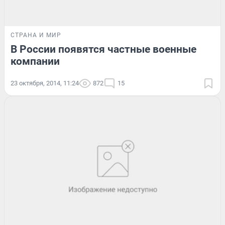
СТРАНА И МИР
В России появятся частные военные
компании
23 октября, 2014, 11:24
872
15