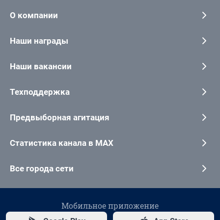
О компании
Наши награды
Наши вакансии
Техподдержка
Предвыборная агитация
Статистика канала в MAX
Все города сети
Мобильное приложение