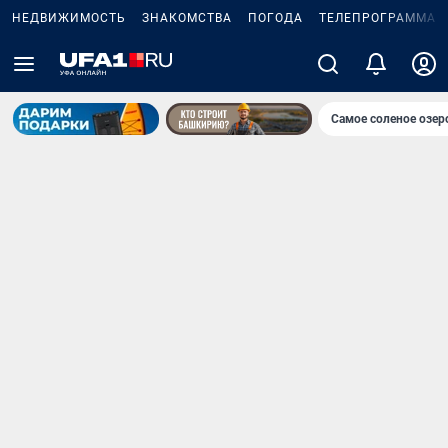
НЕДВИЖИМОСТЬ
ЗНАКОМСТВА
ПОГОДА
ТЕЛЕПРОГРАММА
Самое соленое озе