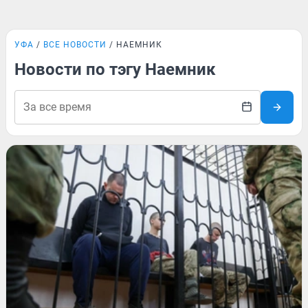
УФА
ВСЕ НОВОСТИ
НАЕМНИК
Новости по тэгу Наемник