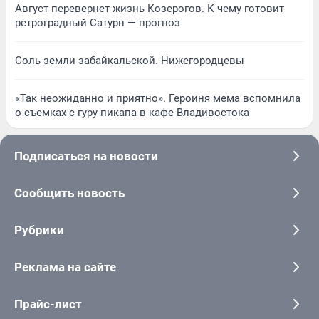
Август перевернет жизнь Козерогов. К чему готовит
ретроградный Сатурн — прогноз
Соль земли забайкальской. Нижегородцевы
«Так неожиданно и приятно». Героиня мема вспомнила
о съемках с гуру пикапа в кафе Владивостока
Подписаться на новости
Сообщить новость
Рубрики
Реклама на сайте
Прайс-лист