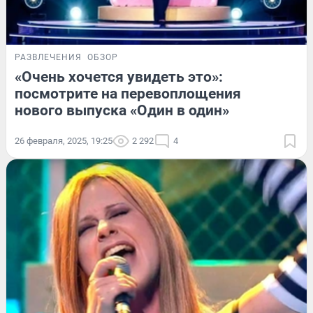
РАЗВЛЕЧЕНИЯ
ОБЗОР
«Очень хочется увидеть это»:
посмотрите на перевоплощения
нового выпуска «Один в один»
26 февраля, 2025, 19:25
2 292
4