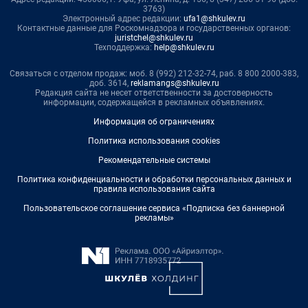
3763)
Электронный адрес редакции:
ufa1@shkulev.ru
Контактные данные для Роскомнадзора и государственных органов:
juristchel@shkulev.ru
Техподдержка:
help@shkulev.ru
Связаться с отделом продаж: моб. 8 (992) 212-32-74, раб. 8 800 2000-383,
доб. 3614,
reklamangs@shkulev.ru
Редакция сайта не несет ответственности за достоверность
информации, содержащейся в рекламных объявлениях.
Информация об ограничениях
Политика использования cookies
Рекомендательные системы
Политика конфиденциальности и обработки персональных данных и
правила использования сайта
Пользовательское соглашение сервиса «Подписка без баннерной
рекламы»