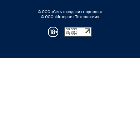
© ООО «Сеть городских порталов»
© ООО «Интернет Технологии»