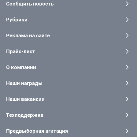
Сообщить новость
Рубрики
Реклама на сайте
Прайс-лист
О компании
Наши награды
Наши вакансии
Техподдержка
Предвыборная агитация