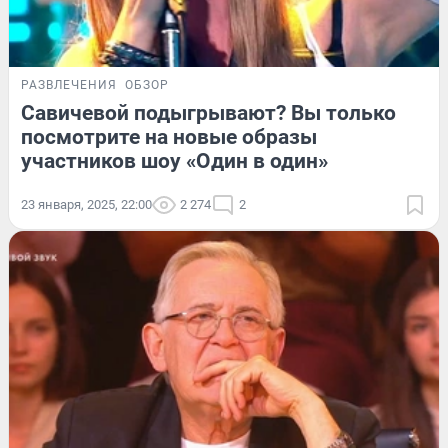
РАЗВЛЕЧЕНИЯ
ОБЗОР
Савичевой подыгрывают? Вы только
посмотрите на новые образы
участников шоу «Один в один»
23 января, 2025, 22:00
2 274
2