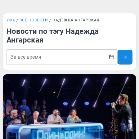
УФА
ВСЕ НОВОСТИ
НАДЕЖДА АНГАРСКАЯ
Новости по тэгу Надежда
Ангарская