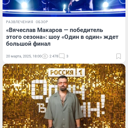
РАЗВЛЕЧЕНИЯ
ОБЗОР
«Вячеслав Макаров — победитель
этого сезона»: шоу «Один в один» ждет
большой финал
20 марта, 2025, 18:00
2 478
3