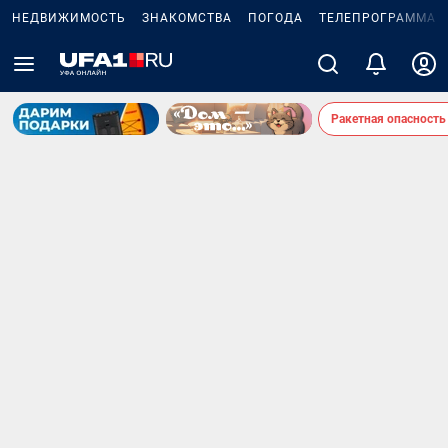
НЕДВИЖИМОСТЬ
ЗНАКОМСТВА
ПОГОДА
ТЕЛЕПРОГРАММА
Ракетная опасность