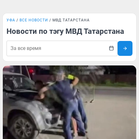
УФА
ВСЕ НОВОСТИ
МВД ТАТАРСТАНА
Новости по тэгу МВД Татарстана