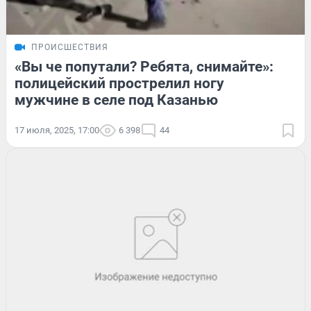
ПРОИСШЕСТВИЯ
«Вы че попутали? Ребята, снимайте»:
полицейский прострелил ногу
мужчине в селе под Казанью
17 июля, 2025, 17:00
6 398
44