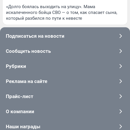
«Долго боялась выходить на улицу». Мама
искалеченного бойца СВО — о том, как спасает сына,
который разбился по пути к невесте
Подписаться на новости
Сообщить новость
Рубрики
Реклама на сайте
Прайс-лист
О компании
Наши награды