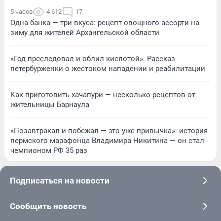
5 часов
4 612
17
Одна банка — три вкуса: рецепт овощного ассорти на
зиму для жителей Архангельской области
«Год преследовал и облил кислотой». Рассказ
петербурженки о жестоком нападении и реабилитации
Как приготовить хачапури — несколько рецептов от
жительницы Барнаула
«Позавтракал и побежал — это уже привычка»: история
пермского марафонца Владимира Никитина — он стал
чемпионом РФ 35 раз
Подписаться на новости
Сообщить новость