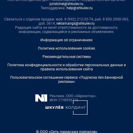
juristchel@shkulev.ru
Техподдержка:
help@shkulev.ru
Связаться с отделом продаж: моб. 8 (992) 212-32-74, раб. 8 800 2000-383,
доб. 3614,
reklamangs@shkulev.ru
Редакция сайта не несет ответственности за достоверность
информации, содержащейся в рекламных объявлениях.
Информация об ограничениях
Политика использования cookies
Рекомендательные системы
Политика конфиденциальности и обработки персональных данных и
правила использования сайта
Пользовательское соглашение сервиса «Подписка без баннерной
рекламы»
© ООО «Сеть городских порталов»