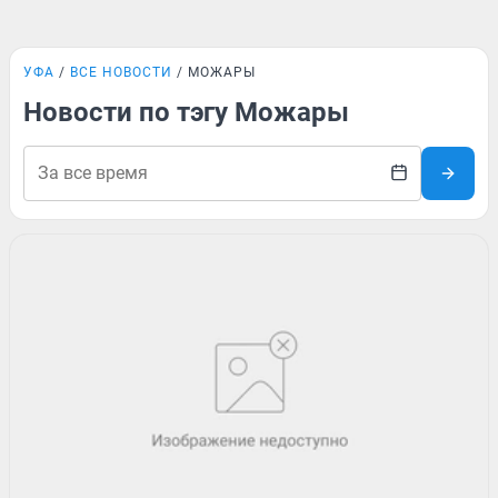
УФА
ВСЕ НОВОСТИ
МОЖАРЫ
Новости по тэгу Можары