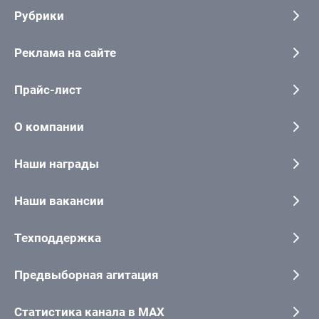
Рубрики
Реклама на сайте
Прайс-лист
О компании
Наши награды
Наши вакансии
Техподдержка
Предвыборная агитация
Статистика канала в MAX