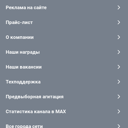
Реклама на сайте
Прайс-лист
О компании
Наши награды
Наши вакансии
Техподдержка
Предвыборная агитация
Статистика канала в MAX
Все города сети