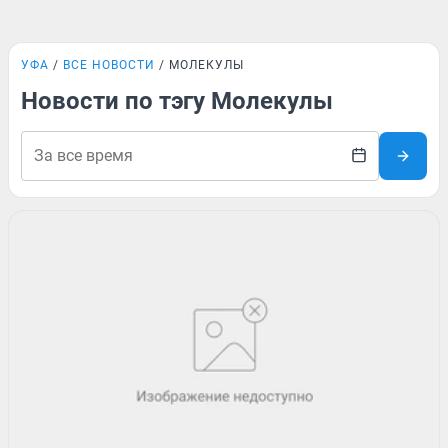
УФА
ВСЕ НОВОСТИ
МОЛЕКУЛЫ
Новости по тэгу Молекулы