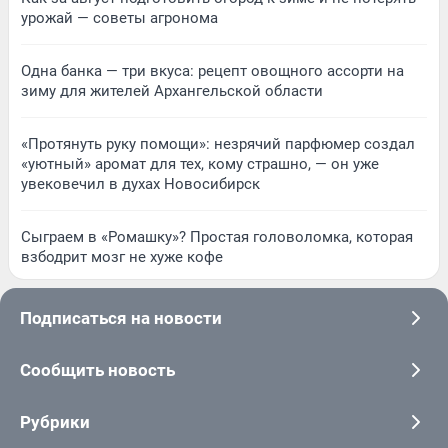
урожай — советы агронома
Одна банка — три вкуса: рецепт овощного ассорти на
зиму для жителей Архангельской области
«Протянуть руку помощи»: незрячий парфюмер создал
«уютный» аромат для тех, кому страшно, — он уже
увековечил в духах Новосибирск
Сыграем в «Ромашку»? Простая головоломка, которая
взбодрит мозг не хуже кофе
Подписаться на новости
Сообщить новость
Рубрики