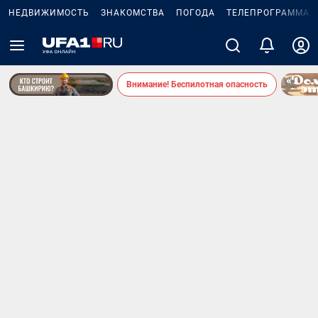
НЕДВИЖИМОСТЬ
ЗНАКОМСТВА
ПОГОДА
ТЕЛЕПРОГРАММА
Внимание! Беспилотная опасность