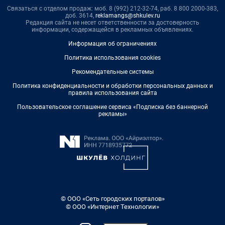
Связаться с отделом продаж: моб. 8 (992) 212-32-74, раб. 8 800 2000-383,
доб. 3614,
reklamangs@shkulev.ru
Редакция сайта не несет ответственности за достоверность
информации, содержащейся в рекламных объявлениях.
Информация об ограничениях
Политика использования cookies
Рекомендательные системы
Политика конфиденциальности и обработки персональных данных и
правила использования сайта
Пользовательское соглашение сервиса «Подписка без баннерной
рекламы»
© ООО «Сеть городских порталов»
© ООО «Интернет Технологии»