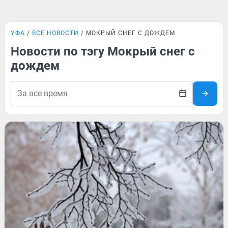
УФА
ВСЕ НОВОСТИ
МОКРЫЙ СНЕГ С ДОЖДЕМ
Новости по тэгу Мокрый снег с
дождем